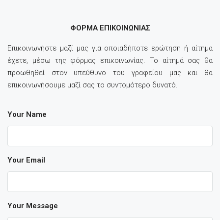
ΦΟΡΜΑ ΕΠΙΚΟΙΝΩΝΙΑΣ
Επικοινωνήστε μαζί μας για οποιαδήποτε ερώτηση ή αίτημα
έχετε, μέσω της φόρμας επικοινωνίας. Το αίτημά σας θα
προωθηθεί στον υπεύθυνο του γραφείου μας και θα
επικοινωνήσουμε μαζί σας το συντομότερο δυνατό.
Your Name
Your Email
Your Message