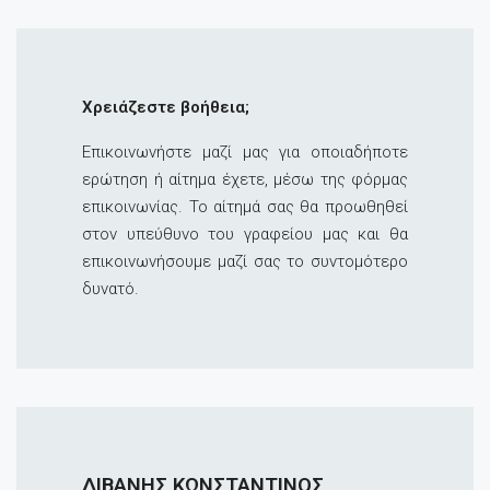
Χρειάζεστε βοήθεια;
Επικοινωνήστε μαζί μας για οποιαδήποτε
ερώτηση ή αίτημα έχετε, μέσω της φόρμας
επικοινωνίας. Το αίτημά σας θα προωθηθεί
στον υπεύθυνο του γραφείου μας και θα
επικοινωνήσουμε μαζί σας το συντομότερο
δυνατό.
ΔΙΒΑΝΗΣ ΚΩΝΣΤΑΝΤΙΝΟΣ