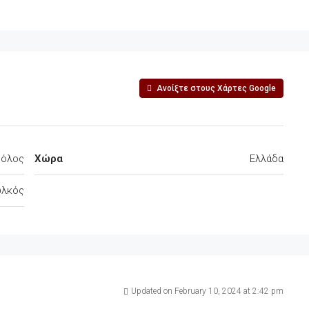
Ανοίξτε στους Χάρτες Google
Βόλος
Χώρα
Ελλάδα
ωλκός
Updated on February 10, 2024 at 2:42 pm