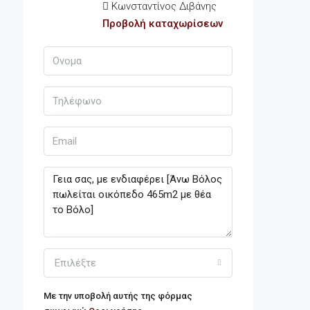
Κωνσταντίνος Διβάνης
Προβολή καταχωρίσεων
Επιλέξτε
Με την υποβολή αυτής της φόρμας