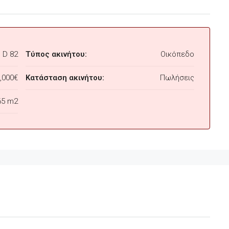
D 82
Τύπος ακινήτου:
Οικόπεδο
,000€
Κατάσταση ακινήτου:
Πωλήσεις
65 m2