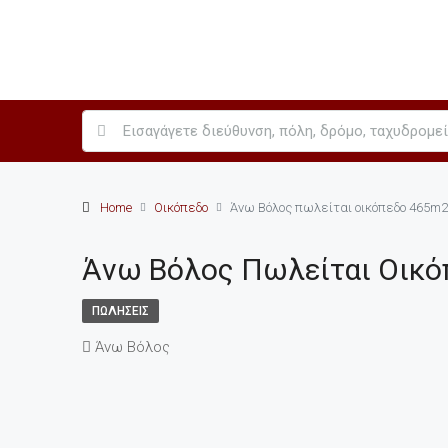
Home
Οικόπεδο
Άνω Βόλος πωλείται οικόπεδο 465m2
Άνω Βόλος Πωλείται Οικό
ΠΩΛΉΣΕΙΣ
Άνω Βόλος