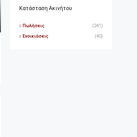
Κατάσταση Ακινήτου
Πωλήσεις
(241)
Ενοικιάσεις
(40)