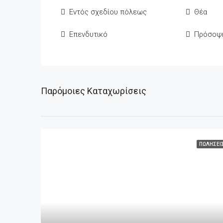
Εντός σχεδίου πόλεως
Θέα
Επενδυτικό
Πρόσοψ
Παρόμοιες Καταχωρίσεις
ΠΩΛΉΣΕΙ