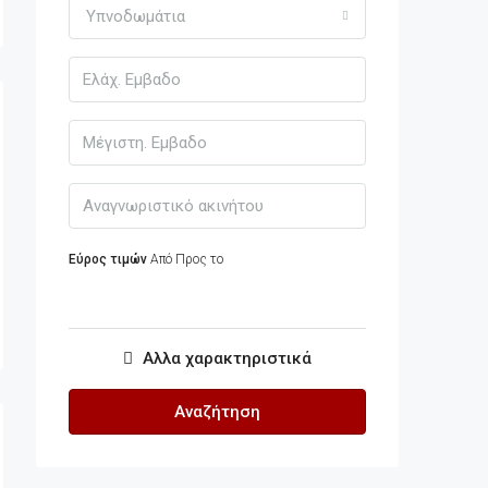
Υπνοδωμάτια
Εύρος τιμών
Από
Προς το
Αλλα χαρακτηριστικά
Αναζήτηση