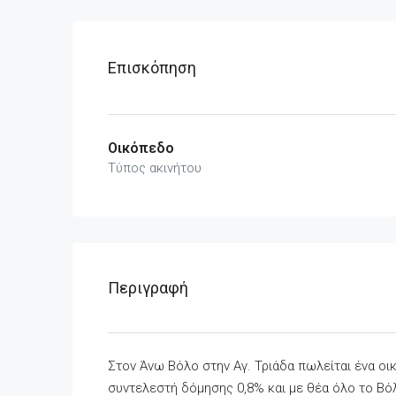
Επισκόπηση
Οικόπεδο
Τύπος ακινήτου
Περιγραφή
Στον Άνω Βόλο στην Αγ. Τριάδα πωλείται ένα οι
συντελεστή δόμησης 0,8% και με θέα όλο το Β