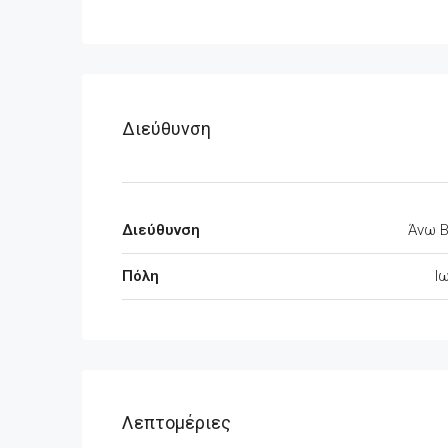
Διεύθυνση
Διεύθυνση
Άνω 
Πόλη
Ι
Λεπτομέριες