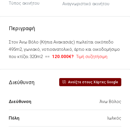
Τύπος ακινήτου
Αναγνωριστικό ακινήτου
Περιγραφή
Στον Άνω Βόλο (Κήπια Ανακασιάς) πωλείται οικόπεδο
495m2, γωνιακό, νοτιοανατολικό, άρτιο και οικοδομήσιμο
που κτίζει 320m2 ==
120.000€?
Τιμή συζητήσιμη
Διεύθυνση
Ανοίξτε στους Χάρτες Google
Διεύθυνση
Άνω Βόλος
Πόλη
Ιωλκός