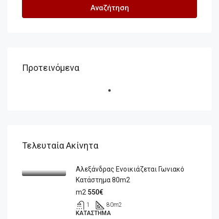
Αναζήτηση
Προτεινόμενα
Τελευταία Ακίνητα
Αλεξάνδρας Ενοικιάζεται Γωνιακό
Κατάστημα 80m2
m2
550€
1
80
m2
ΚΑΤΆΣΤΗΜΑ