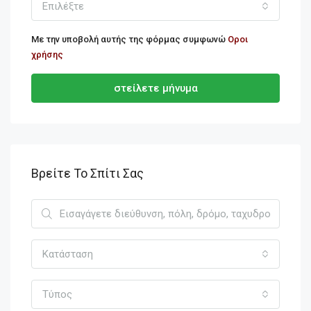
Επιλέξτε
Με την υποβολή αυτής της φόρμας συμφωνώ
Οροι
χρήσης
στείλετε μήνυμα
Βρείτε Το Σπίτι Σας
Κατάσταση
Τύπος