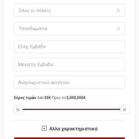
Όλες οι πόλεις
Υπνοδωμάτια
Εύρος τιμών
Από
50€
Προς το
5,000,000€
Αλλα χαρακτηριστικά