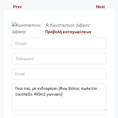
Prev
Next
Κωνσταντίνος Διβάνης
Προβολή καταχωρίσεων