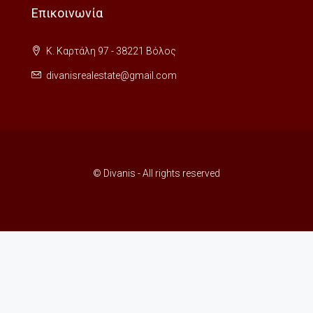
Επικοινωνία
Κ. Καρτάλη 97 - 38221 Βόλος
divanisrealestate@gmail.com
© Divanis - All rights reserved