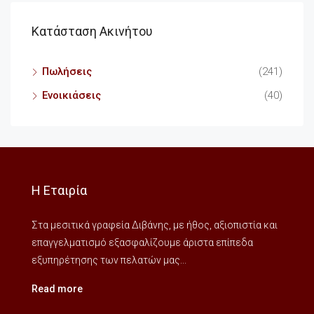
Κατάσταση Ακινήτου
Πωλήσεις
(241)
Ενοικιάσεις
(40)
Η Εταιρία
Στα μεσιτικά γραφεία Διβάνης, με ήθος, αξιοπιστία και
επαγγελματισμό εξασφαλίζουμε άριστα επίπεδα
εξυπηρέτησης των πελατών μας...
Read more