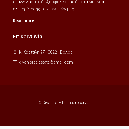
επαγγελματισμό εξασφαλίζουμε άριστα επίπεδα
εξυπηρέτησης των πελατών μας...
Read more
Επικοινωνία
Κ. Καρτάλη 97 - 38221 Βόλος
divanisrealestate@gmail.com
© Divanis - All rights reserved