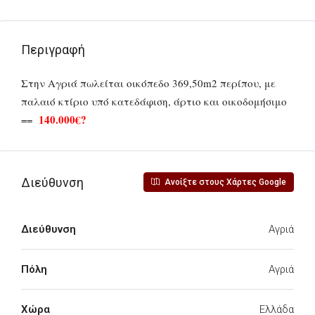
Περιγραφή
Στην Αγριά πωλείται οικόπεδο 369,50m2 περίπου, με
παλαιό κτίριο υπό κατεδάφιση, άρτιο και οικοδομήσιμο
140.000€?
==
Διεύθυνση
Ανοίξτε στους Χάρτες Google
Διεύθυνση
Αγριά
Πόλη
Αγριά
Χώρα
Ελλάδα