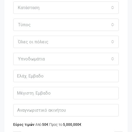
Κατάσταση
Τύπος
Όλες οι πόλεις
Υπνοδωμάτια
Εύρος τιμών
Από
50€
Προς το
5,000,000€