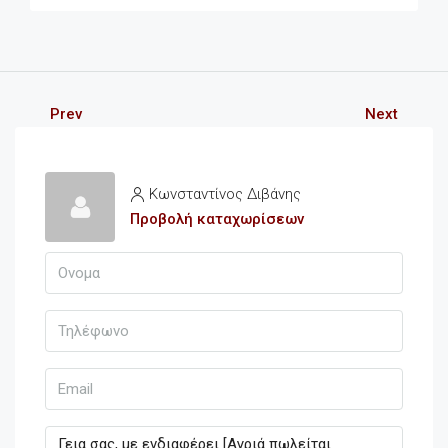
Prev
Next
Κωνσταντίνος Διβάνης
Προβολή καταχωρίσεων