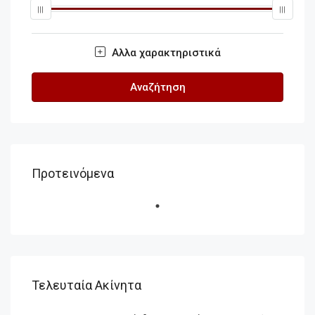
Αλλα χαρακτηριστικά
Αναζήτηση
Προτεινόμενα
Τελευταία Ακίνητα