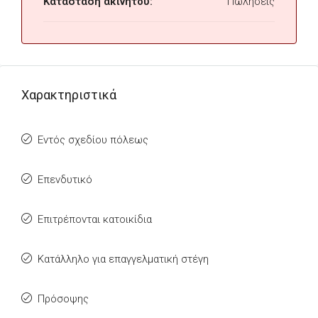
Κατάσταση ακινήτου:
Πωλήσεις
Χαρακτηριστικά
Εντός σχεδίου πόλεως
Επενδυτικό
Επιτρέπονται κατοικίδια
Κατάλληλο για επαγγελματική στέγη
Πρόσοψης