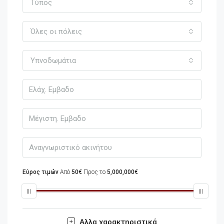
Τύπος
Όλες οι πόλεις
Υπνοδωμάτια
Εύρος τιμών
Από
50€
Προς το
5,000,000€
Αλλα χαρακτηριστικά