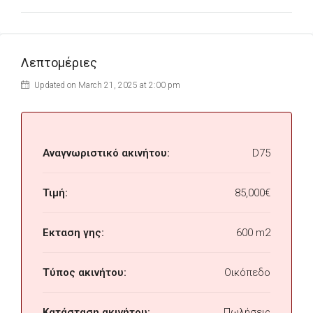
Λεπτομέριες
Updated on March 21, 2025 at 2:00 pm
Αναγνωριστικό ακινήτου:
D75
Τιμή:
85,000€
Εκταση γης:
600 m2
Τύπος ακινήτου:
Οικόπεδο
Κατάσταση ακινήτου:
Πωλήσεις