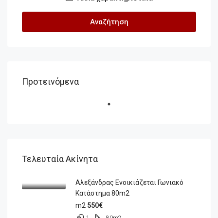
Αναζήτηση
Προτεινόμενα
Τελευταία Ακίνητα
Αλεξάνδρας Ενοικιάζεται Γωνιακό
Κατάστημα 80m2
m2
550€