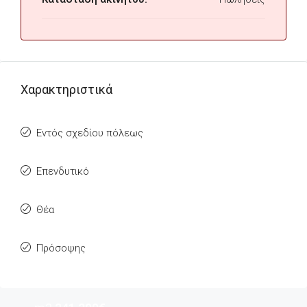
Χαρακτηριστικά
Εντός σχεδίου πόλεως
Επενδυτικό
Θέα
Πρόσοψης