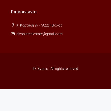
Επικοινωνία
Κ. Καρτάλη 97 - 38221 Βόλος
divanisrealestate@gmail.com
© Divanis - All rights reserved