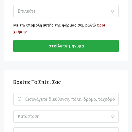
Επιλέξτε
Με την υποβολή αυτής της φόρμας συμφωνώ
Οροι
χρήσης
στείλετε μήνυμα
Βρείτε Το Σπίτι Σας
Κατάσταση