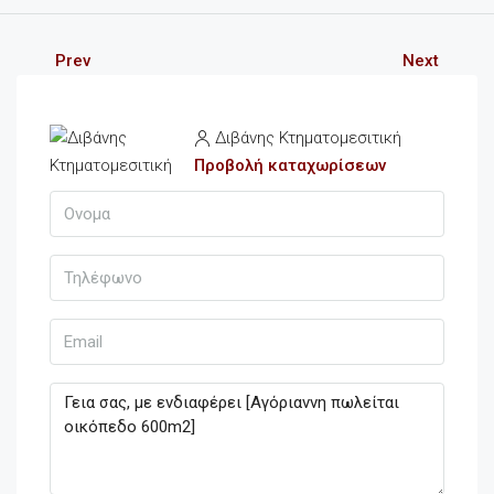
Prev
Next
Διβάνης Κτηματομεσιτική
Προβολή καταχωρίσεων