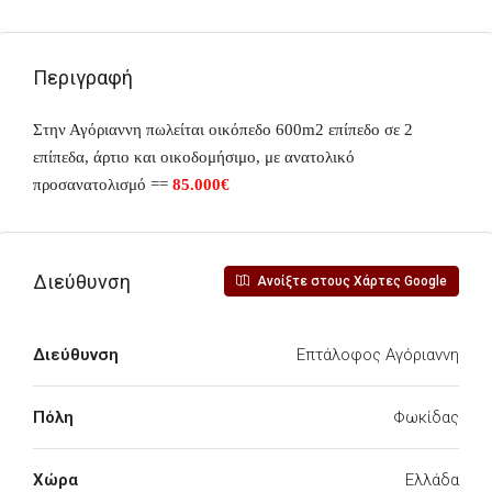
Περιγραφή
Στην
Αγόριαννη
πωλείται οικόπεδο
600m2
επίπεδο σε 2
επίπεδα, άρτιο και οικοδομήσιμο, με ανατολικό
προσανατολισμό ==
85
.000€
Διεύθυνση
Ανοίξτε στους Χάρτες Google
Διεύθυνση
Επτάλοφος Αγόριαννη
Πόλη
Φωκίδας
Χώρα
Ελλάδα