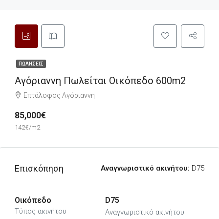
ΠΩΛΉΣΕΙΣ
Αγόριαννη Πωλείται Οικόπεδο 600m2
Επτάλοφος Αγόριαννη
85,000€
142€/m2
Επισκόπηση
Αναγνωριστικό ακινήτου:
D75
Οικόπεδο
D75
Τύπος ακινήτου
Αναγνωριστικό ακινήτου