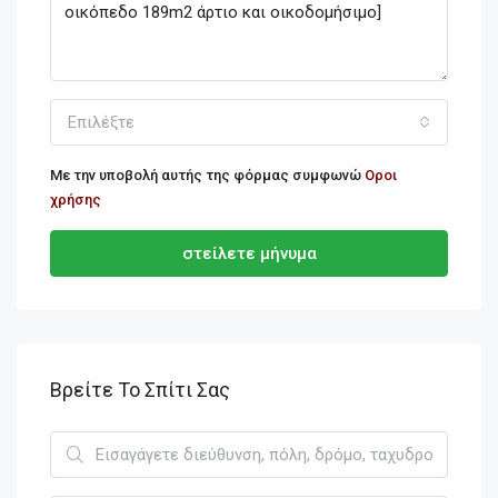
Επιλέξτε
Με την υποβολή αυτής της φόρμας συμφωνώ
Οροι
χρήσης
στείλετε μήνυμα
Βρείτε Το Σπίτι Σας