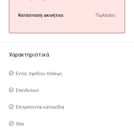
Κατάσταση ακινήτου:
Πωλήσεις
Χαρακτηριστικά
Εντός σχεδίου πόλεως
Επενδυτικό
Επιτρέπονται κατοικίδια
Θέα