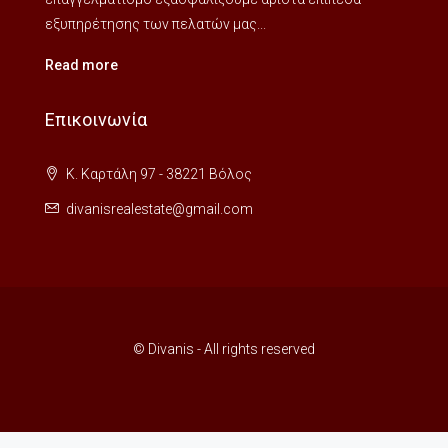
εξυπηρέτησης των πελατών μας...
Read more
Επικοινωνία
Κ. Καρτάλη 97 - 38221 Βόλος
divanisrealestate@gmail.com
© Divanis - All rights reserved