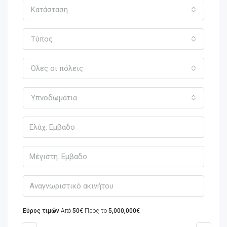
Κατάσταση
Τύπος
Όλες οι πόλεις
Υπνοδωμάτια
Εύρος τιμών
Από
50€
Προς το
5,000,000€