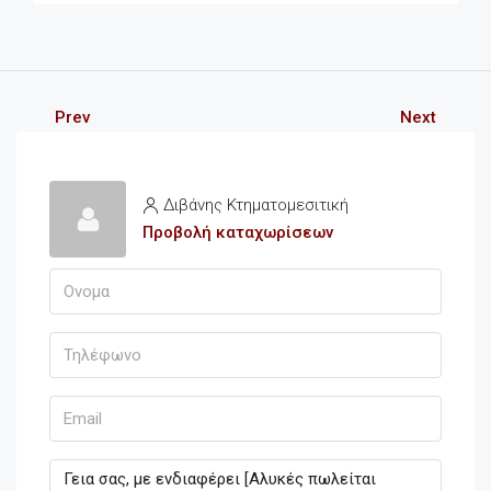
Prev
Next
Διβάνης Κτηματομεσιτική
Προβολή καταχωρίσεων