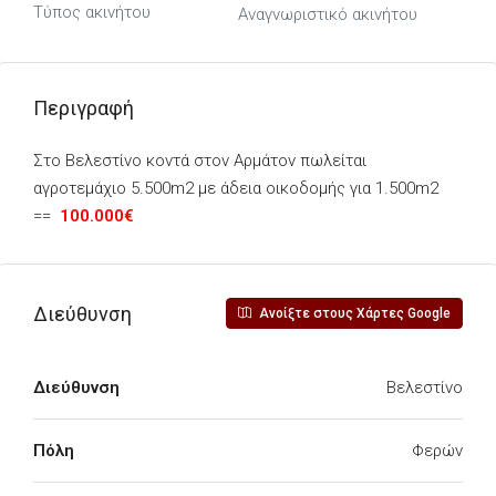
Τύπος ακινήτου
Αναγνωριστικό ακινήτου
Περιγραφή
Στο Βελεστίνο κοντά στον Αρμάτον πωλείται
αγροτεμάχιο 5.500m2 με άδεια οικοδομής για 1.500m2
==
100.000€
Διεύθυνση
Ανοίξτε στους Χάρτες Google
Διεύθυνση
Βελεστίνο
Πόλη
Φερών