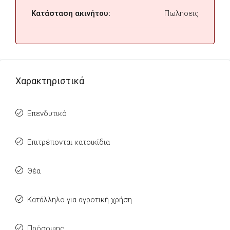
Κατάσταση ακινήτου:
Πωλήσεις
Χαρακτηριστικά
Επενδυτικό
Επιτρέπονται κατοικίδια
Θέα
Κατάλληλο για αγροτική χρήση
Πρόσοψης