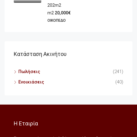
202m2
m2
20,000€
ΟΙΚΌΠΕΔΟ
Κατάσταση Ακινήτου
Πωλήσεις
(241)
Ενοικιάσεις
(40)
Η Εταιρία