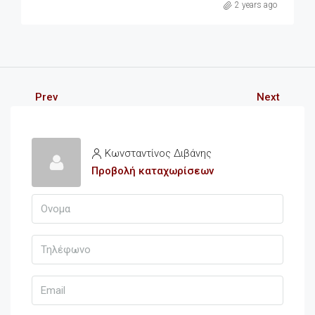
2 years ago
Prev
Next
Κωνσταντίνος Διβάνης
Προβολή καταχωρίσεων