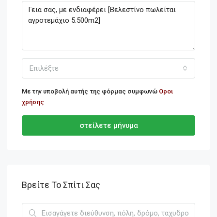
Επιλέξτε
Με την υποβολή αυτής της φόρμας συμφωνώ
Οροι
χρήσης
στείλετε μήνυμα
Βρείτε Το Σπίτι Σας