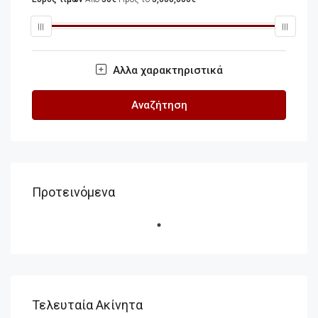
Αλλα χαρακτηριστικά
Αναζήτηση
Προτεινόμενα
Τελευταία Ακίνητα