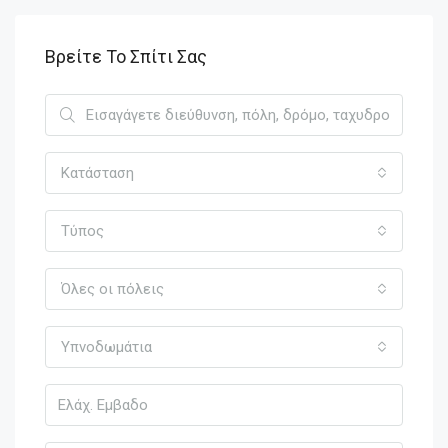
Βρείτε Το Σπίτι Σας
Κατάσταση
Τύπος
Όλες οι πόλεις
Υπνοδωμάτια