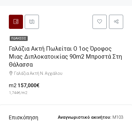
ΠΩΛΉΣΕΙΣ
Γαλάζια Ακτή Πωλείται Ο 1ος Όροφος
Μιας Διπλοκατοικίας 90m2 Μπροστά Στη
Θάλασσα
Γαλάζια Ακτή Ν. Αγχιάλου
m2
157,000€
1,744€/m2
Επισκόπηση
Αναγνωριστικό ακινήτου:
M103