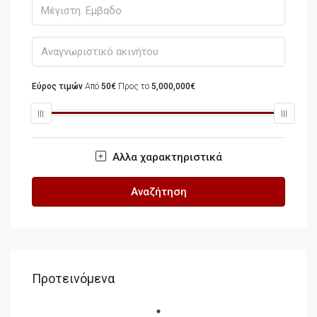
Εύρος τιμών
Από
50€
Προς το
5,000,000€
Αλλα χαρακτηριστικά
Αναζήτηση
Προτεινόμενα