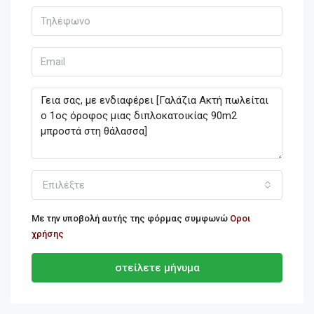
Επιλέξτε
Με την υποβολή αυτής της φόρμας συμφωνώ
Οροι
χρήσης
στείλετε μήνυμα