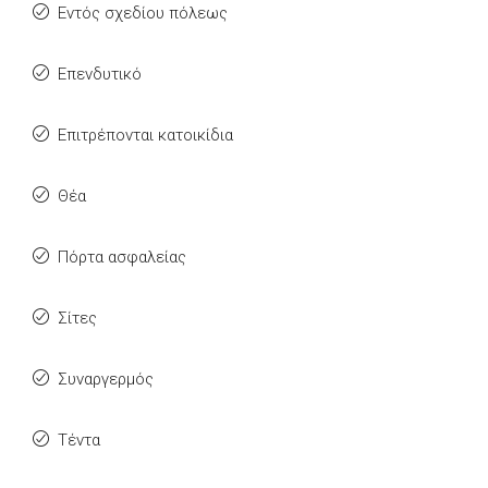
Εντός σχεδίου πόλεως
Επενδυτικό
Επιτρέπονται κατοικίδια
Θέα
Πόρτα ασφαλείας
Σίτες
Συναργερμός
Τέντα