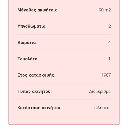
Μέγεθος ακινήτου:
90 m2
Υπνοδωμάτια:
2
Δωμάτια:
4
Τουαλέτα:
1
Ετος κατασκευής:
1987
Τύπος ακινήτου:
Διαμέρισμα
Κατάσταση ακινήτου:
Πωλήσεις