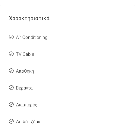
Χαρακτηριστικά
Air Conditioning
TV Cable
Αποθήκη
Βεράντα
Διαμπερές
Διπλά τζάμια