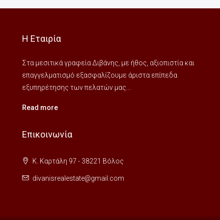
Η Εταιρία
Στα μεσιτικά γραφεία Διβάνης, με ήθος, αξιοπιστία και
επαγγελματισμό εξασφαλίζουμε άριστα επίπεδα
εξυπηρέτησης των πελατών μας...
Read more
Επικοινωνία
Κ. Καρτάλη 97 - 38221 Βόλος
divanisrealestate@gmail.com