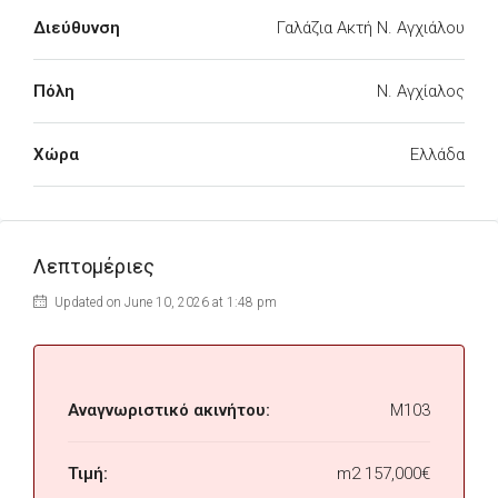
Διεύθυνση
Γαλάζια Ακτή Ν. Αγχιάλου
Πόλη
Ν. Αγχίαλος
Χώρα
Ελλάδα
Λεπτομέριες
Updated on June 10, 2026 at 1:48 pm
Αναγνωριστικό ακινήτου:
M103
Τιμή:
m2
157,000€