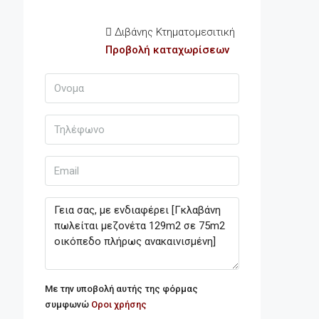
Διβάνης Κτηματομεσιτική
Προβολή καταχωρίσεων
Με την υποβολή αυτής της φόρμας
συμφωνώ
Οροι χρήσης