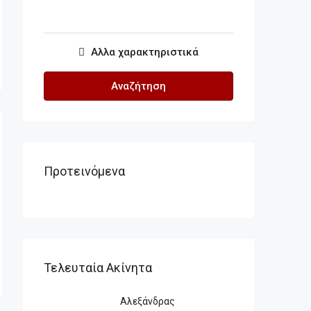
Αλλα χαρακτηριστικά
Αναζήτηση
Προτεινόμενα
Τελευταία Ακίνητα
Αλεξάνδρας