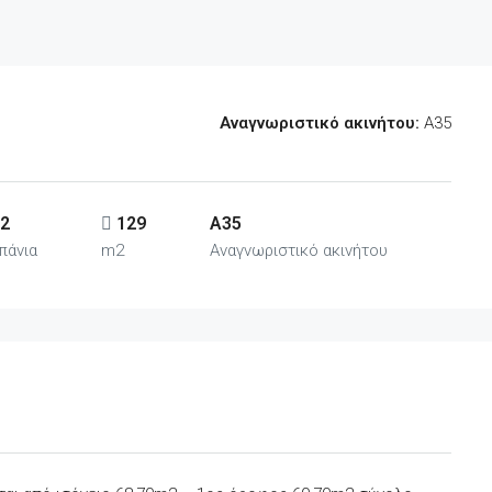
Αναγνωριστικό ακινήτου:
A35
2
129
A35
πάνια
m2
Αναγνωριστικό ακινήτου