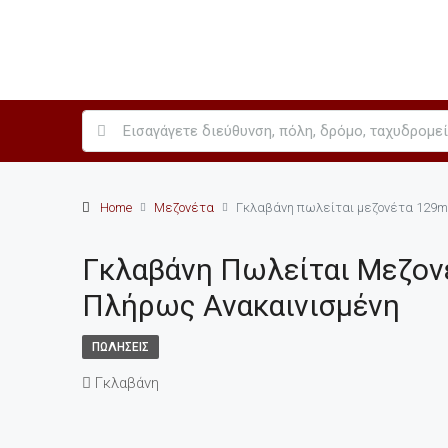
Home
Μεζονέτα
Γκλαβάνη πωλείται μεζονέτα 129m
Γκλαβάνη Πωλείται Μεζον
Πλήρως Ανακαινισμένη
ΠΩΛΉΣΕΙΣ
Γκλαβάνη