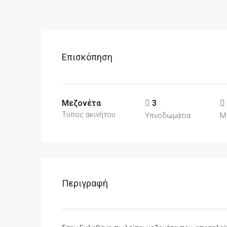
Επισκόπηση
Μεζονέτα
3
Τύπος ακινήτου
Υπνοδωμάτια
Μ
Περιγραφή