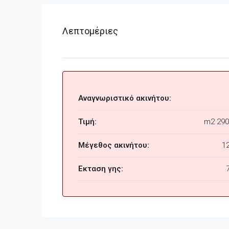
Λεπτομέριες
Αναγνωριστικό ακινήτου:
Τιμή:
m2
290
Μέγεθος ακινήτου:
1
Εκταση γης: