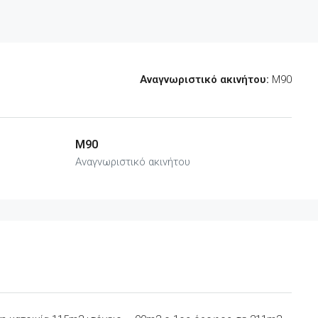
Αναγνωριστικό ακινήτου:
M90
M90
Αναγνωριστικό ακινήτου