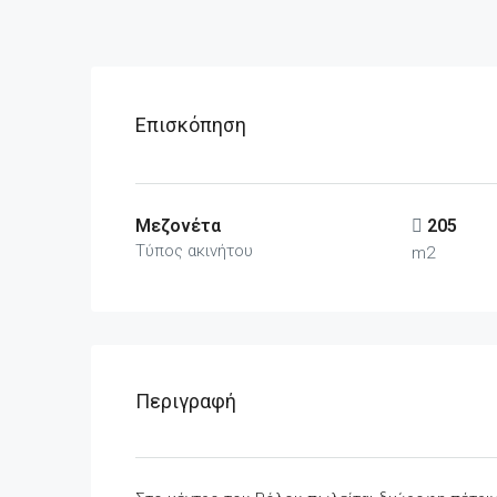
Επισκόπηση
Μεζονέτα
205
Τύπος ακινήτου
m2
Περιγραφή