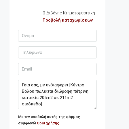
Διβάνης Κτηματομεσιτική
Προβολή καταχωρίσεων
Με την υποβολή αυτής της φόρμας
συμφωνώ
Οροι χρήσης