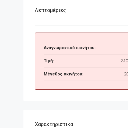
Λεπτομέριες
Αναγνωριστικό ακινήτου:
Τιμή:
310
Μέγεθος ακινήτου:
2
Χαρακτηριστικά