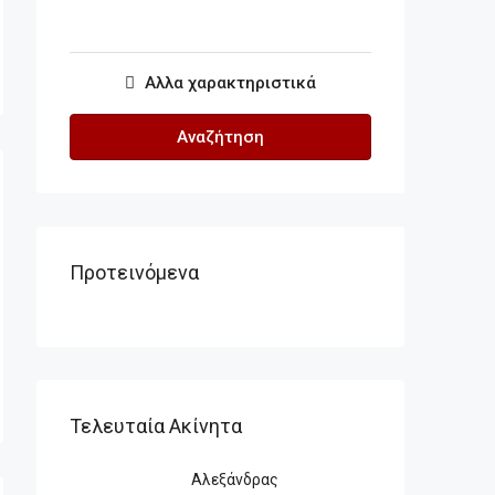
Αλλα χαρακτηριστικά
Αναζήτηση
Προτεινόμενα
Τελευταία Ακίνητα
Αλεξάνδρας