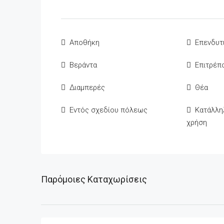
Αποθήκη
Επενδυτ
Βεράντα
Επιτρέπο
Διαμπερές
Θέα
Εντός σχεδίου πόλεως
Κατάλλη
χρήση
Παρόμοιες Καταχωρίσεις