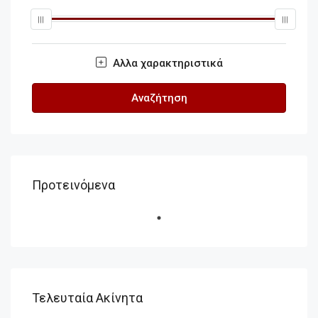
Αλλα χαρακτηριστικά
Αναζήτηση
Προτεινόμενα
Τελευταία Ακίνητα