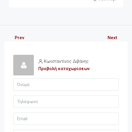
Prev
Next
Κωνσταντίνος Διβάνης
Προβολή καταχωρίσεων