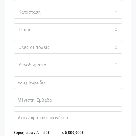
Κατάσταση
Τύπος
Όλες οι πόλεις
Υπνοδωμάτια
Εύρος τιμών
Από
50€
Προς το
5,000,000€