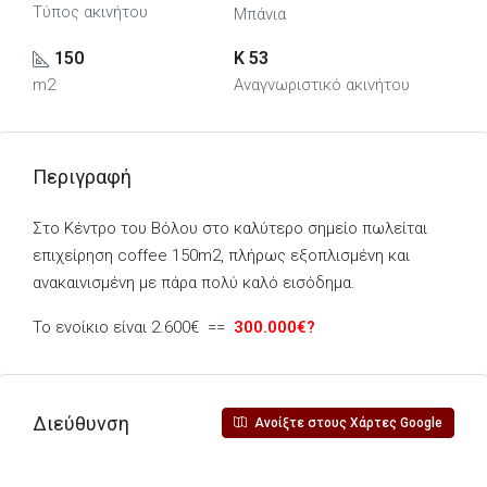
Τύπος ακινήτου
Μπάνια
150
K 53
m2
Αναγνωριστικό ακινήτου
Περιγραφή
Στο Κέντρο του Βόλου στο καλύτερο σημείο πωλείται
επιχείρηση coffee 150m2, πλήρως εξοπλισμένη και
ανακαινισμένη με πάρα πολύ καλό εισόδημα.
Το ενοίκιο είναι 2.600€ ==
300.000€?
Διεύθυνση
Ανοίξτε στους Χάρτες Google