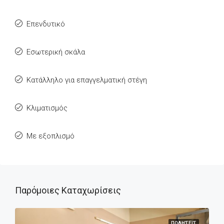
Επενδυτικό
Εσωτερική σκάλα
Κατάλληλο για επαγγελματική στέγη
Κλιματισμός
Με εξοπλισμό
Παρόμοιες Καταχωρίσεις
ΠΩΛΉΣΕΙΣ