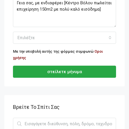
Επιλέξτε
Με την υποβολή αυτής της φόρμας συμφωνώ
Οροι
χρήσης
στείλετε μήνυμα
Βρείτε Το Σπίτι Σας