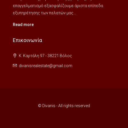
επαγγελματισμό εξασφαλίζουμε άριστα επίπεδα
εξυπηρέτησης των πελατών μας...
Read more
Επικοινωνία
Κ. Καρτάλη 97 - 38221 Βόλος
divanisrealestate@gmail.com
© Divanis - All rights reserved