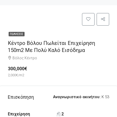
ΠΩΛΉΣΕΙΣ
Κέντρο Βόλου Πωλείται Επιχείρηση
150m2 Με Πολύ Καλό Εισόδημα
Βόλος Κέντρο
300,000€
2,000€/m2
Επισκόπηση
Αναγνωριστικό ακινήτου:
K 53
Επιχείρηση
2