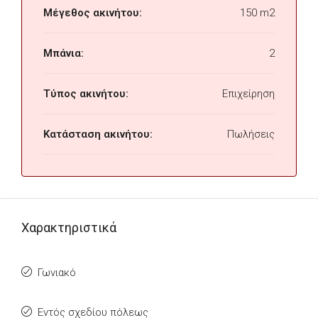
Μέγεθος ακινήτου:
150 m2
Μπάνια:
2
Τύπος ακινήτου:
Επιχείρηση
Κατάσταση ακινήτου:
Πωλήσεις
Χαρακτηριστικά
Γωνιακό
Εντός σχεδίου πόλεως