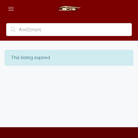
This listing expired