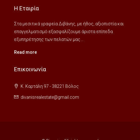
Η Εταιρία
Στα μεσιτικά γραφεία Διβάνης, με ήθος, αξιοπιστία και
επαγγελματισμό εξασφαλίζουμε άριστα επίπεδα
εξυπηρέτησης των πελατών μας...
Read more
Επικοινωνία
Κ. Καρτάλη 97 - 38221 Βόλος
divanisrealestate@gmail.com