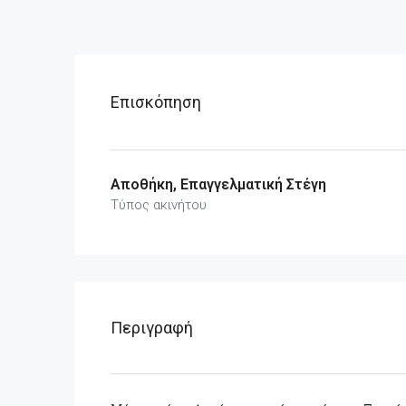
Επισκόπηση
Αποθήκη, Επαγγελματική Στέγη
Τύπος ακινήτου
Περιγραφή