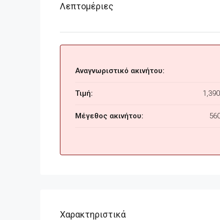
Λεπτομέριες
Αναγνωριστικό ακινήτου:
Τιμή:
1,390
Μέγεθος ακινήτου:
56
Χαρακτηριστικά