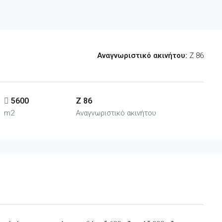
Αναγνωριστικό ακινήτου:
Z 86
5600
Z 86
m2
Αναγνωριστικό ακινήτου