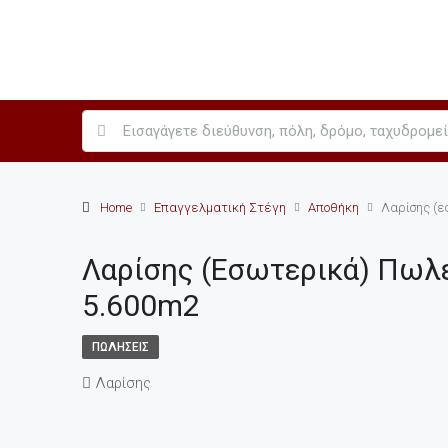
Home
Επαγγελματική Στέγη
Αποθήκη
Λαρίσης (ε
Λαρίσης (εσωτερικά) Πωλ
5.600m2
ΠΩΛΉΣΕΙΣ
Λαρίσης