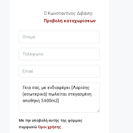
Κωνσταντίνος Διβάνης
Προβολή καταχωρίσεων
Με την υποβολή αυτής της φόρμας
συμφωνώ
Οροι χρήσης