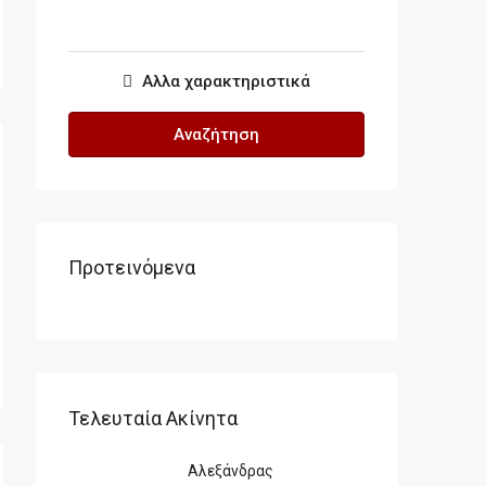
Αλλα χαρακτηριστικά
Αναζήτηση
Προτεινόμενα
Τελευταία Ακίνητα
Αλεξάνδρας