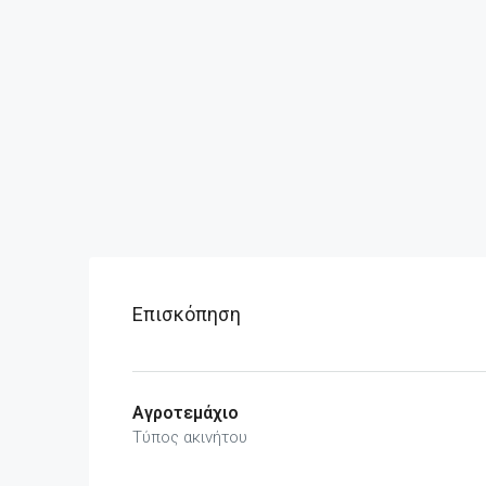
Επισκόπηση
Αγροτεμάχιο
Τύπος ακινήτου