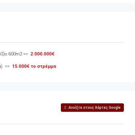
τίζει 600m2 ==
2.000.000€
τα) ==
15.000€ το στρέμμα
Ανοίξτε στους Χάρτες Google