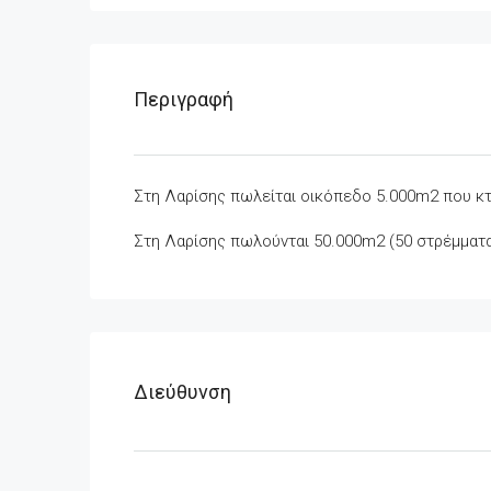
Περιγραφή
Στη Λαρίσης πωλείται οικόπεδο 5.000m2 που κ
Στη Λαρίσης πωλούνται 50.000m2 (50 στρέμμα
Διεύθυνση