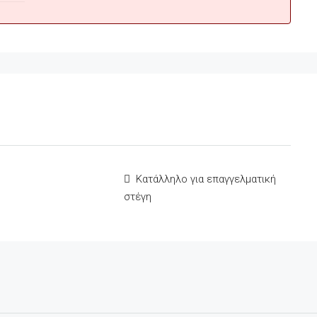
Κατάλληλο για επαγγελματική
στέγη