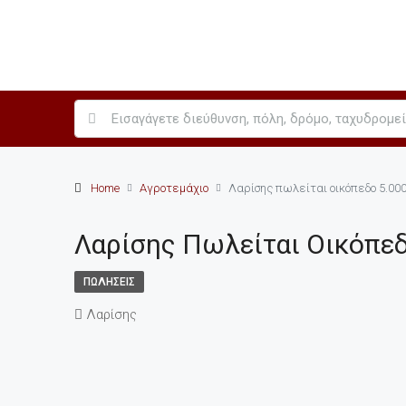
Home
Αγροτεμάχιο
Λαρίσης πωλείται οικόπεδο 5.00
Λαρίσης Πωλείται Οικόπε
ΠΩΛΉΣΕΙΣ
Λαρίσης