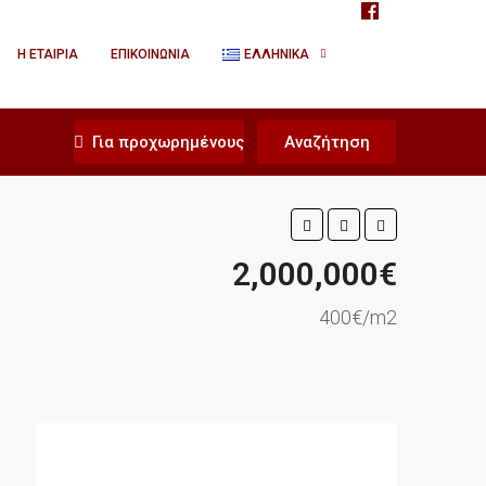
Η ΕΤΑΙΡΊΑ
ΕΠΙΚΟΙΝΩΝΊΑ
ΕΛΛΗΝΙΚΆ
Για προχωρημένους
Αναζήτηση
2,000,000€
400€/m2