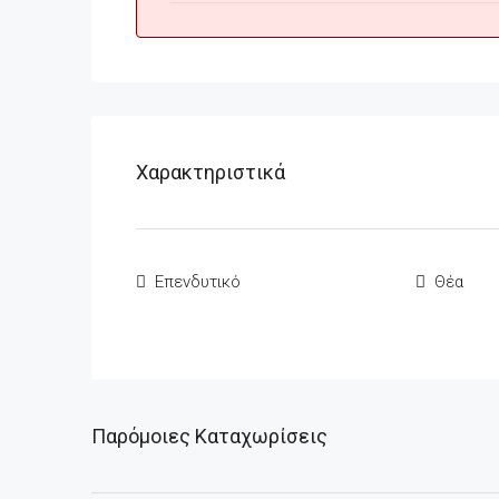
Χαρακτηριστικά
Επενδυτικό
Θέα
Παρόμοιες Καταχωρίσεις