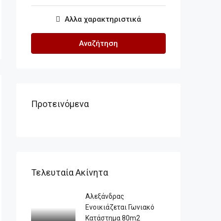
Αλλα χαρακτηριστικά
Αναζήτηση
Προτεινόμενα
Τελευταία Ακίνητα
Αλεξάνδρας
Ενοικιάζεται Γωνιακό
Κατάστημα 80m2