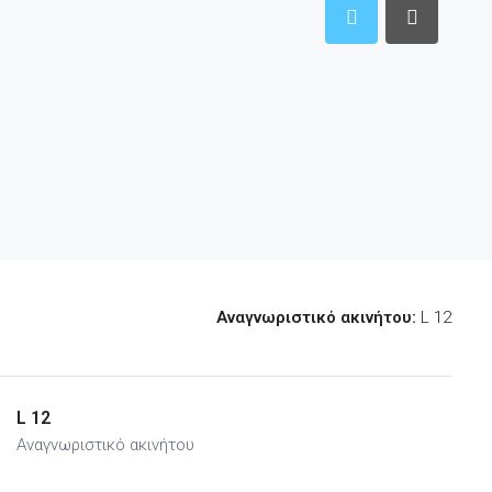
Αναγνωριστικό ακινήτου:
L 12
L 12
Αναγνωριστικό ακινήτου