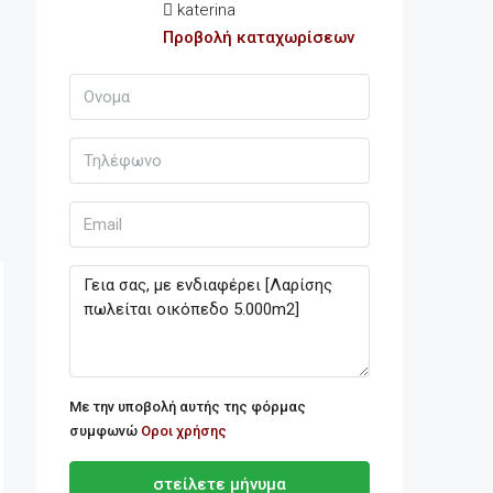
katerina
Προβολή καταχωρίσεων
Με την υποβολή αυτής της φόρμας
συμφωνώ
Οροι χρήσης
στείλετε μήνυμα