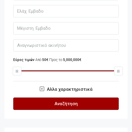
Εύρος τιμών
Από
50€
Προς το
5,000,000€
Αλλα χαρακτηριστικά
Αναζήτηση