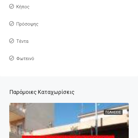
Κήπος
Πρόσοψης
Τέντα
Φωτεινό
Παρόμοιες Καταχωρίσεις
ΠΩΛΉΣΕΙΣ