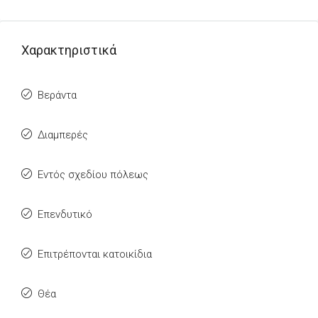
Χαρακτηριστικά
Βεράντα
Διαμπερές
Εντός σχεδίου πόλεως
Επενδυτικό
Επιτρέπονται κατοικίδια
Θέα