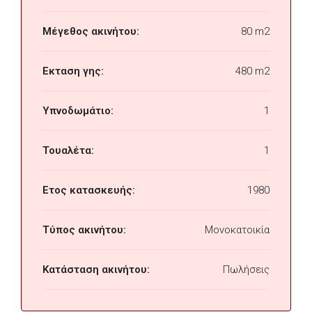
Μέγεθος ακινήτου:
80 m2
Εκταση γης:
480 m2
Υπνοδωμάτιο:
1
Τουαλέτα:
1
Ετος κατασκευής:
1980
Τύπος ακινήτου:
Μονοκατοικία
Κατάσταση ακινήτου:
Πωλήσεις