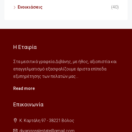
Ενοικιάσεις
(40)
Η Εταιρία
Στα μεσιτικά γραφεία Διβάνης, με ήθος, αξιοπιστία και
επαγγελματισμό εξασφαλίζουμε άριστα επίπεδα
εξυπηρέτησης των πελατών μας...
Read more
Επικοινωνία
Κ. Καρτάλη 97 - 38221 Βόλος
divanisrealestate@gmail.com