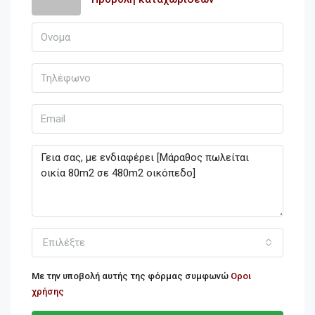
Επιλέξτε
Με την υποβολή αυτής της φόρμας συμφωνώ
Οροι
χρήσης