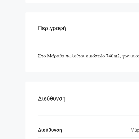
Περιγραφή
Στο Μάραθο πωλείται οικόπεδο 740m2, γωνια
Διεύθυνση
Διεύθυνση
Μάρ