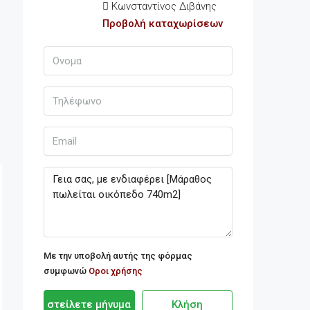
Κωνσταντίνος Διβάνης
Προβολή καταχωρίσεων
Με την υποβολή αυτής της φόρμας
συμφωνώ
Οροι χρήσης
στείλετε μήνυμα
Κλήση