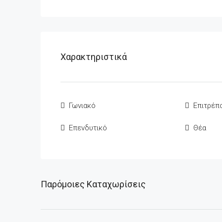
Χαρακτηριστικά
Γωνιακό
Επιτρέπο
Επενδυτικό
Θέα
Παρόμοιες Καταχωρίσεις