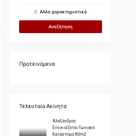
Αλλα χαρακτηριστικά
Αναζήτηση
Προτεινόμενα
Τελευταία Ακίνητα
Αλεξάνδρας
Ενοικιάζεται Γωνιακό
Κατάστημα 80m2