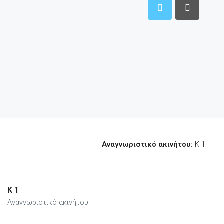
Αναγνωριστικό ακινήτου:
K 1
K 1
Αναγνωριστικό ακινήτου