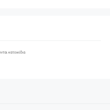
νται κατοικίδια