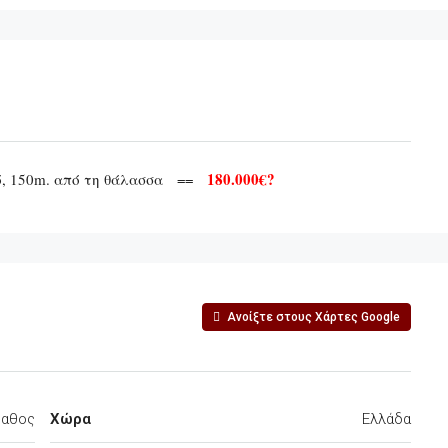
180.000€?
κό, 150m. από τη θάλασσα ==
Ανοίξτε στους Χάρτες Google
αθος
Χώρα
Ελλάδα