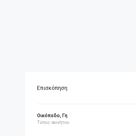
Επισκόπηση
Οικόπεδο, Γη
Τύπος ακινήτου