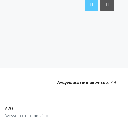
Αναγνωριστικό ακινήτου:
Z70
Z70
Αναγνωριστικό ακινήτου