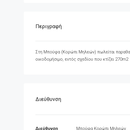
Περιγραφή
Στη Μπούφα (Κορώπι Μηλεών) πωλείται παραθαλ
οικοδομήσιμο, εντός σχεδίου που κτίζει 270m
Διεύθυνση
Διεύθυνση
Μπούφα Κορώπι Μηλεών