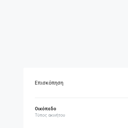
Επισκόπηση
Οικόπεδο
Τύπος ακινήτου