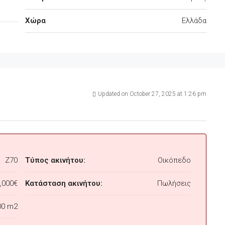
Χώρα
Ελλάδα
Updated on October 27, 2025 at 1:26 pm
Z70
Τύπος ακινήτου:
Οικόπεδο
,000€
Κατάσταση ακινήτου:
Πωλήσεις
00 m2