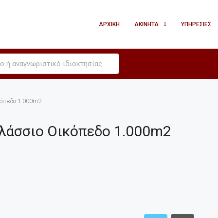
ΑΡΧΙΚΉ
ΑΚΊΝΗΤΑ
ΥΠΗΡΕΣΊΕΣ
όπεδο 1.000m2
λάσσιο Οικόπεδο 1.000m2