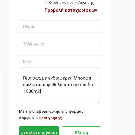
Κωνσταντίνος Διβάνης
Προβολή καταχωρίσεων
Με την υποβολή αυτής της φόρμας
συμφωνώ
Οροι χρήσης
στείλετε μήνυμα
Κλήση