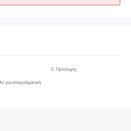
Πρόσοψης
λο για επαγγελματική