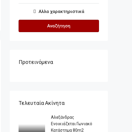
Αλλα χαρακτηριστικά
Αναζήτηση
Προτεινόμενα
Τελευταία Ακίνητα
Αλεξάνδρας
Ενοικιάζεται Γωνιακό
Κατάστημα 80m2