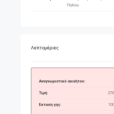
Πηλίου
Λεπτομέριες
Αναγνωριστικό ακινήτου:
Τιμή:
270
Εκταση γης:
10