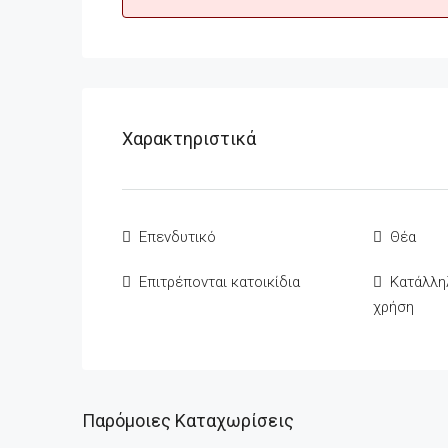
Χαρακτηριστικά
Επενδυτικό
Θέα
Επιτρέπονται κατοικίδια
Κατάλλη
χρήση
Παρόμοιες Καταχωρίσεις