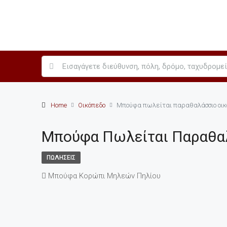
Home
Οικόπεδο
Μπούφα πωλείται παραθαλάσσιο οικ
Μπούφα Πωλείται Παραθα
ΠΩΛΉΣΕΙΣ
Μπούφα Κορώπι Μηλεών Πηλίου