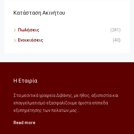
Κατάσταση Ακινήτου
Πωλήσεις
(241)
Ενοικιάσεις
(40)
Η Εταιρία
Στα μεσιτικά γραφεία Διβάνης, με ήθος, αξιοπιστία και
επαγγελματισμό εξασφαλίζουμε άριστα επίπεδα
εξυπηρέτησης των πελατών μας...
Read more