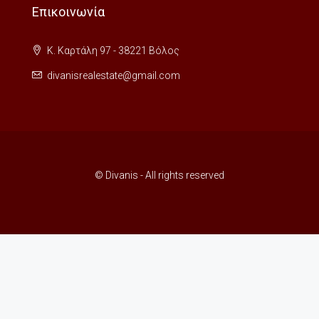
Επικοινωνία
Κ. Καρτάλη 97 - 38221 Βόλος
divanisrealestate@gmail.com
© Divanis - All rights reserved