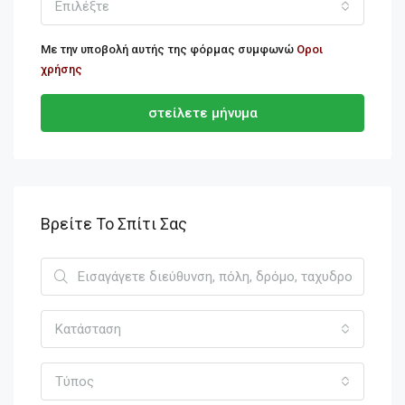
Επιλέξτε
Με την υποβολή αυτής της φόρμας συμφωνώ
Οροι
χρήσης
στείλετε μήνυμα
Βρείτε Το Σπίτι Σας
Κατάσταση
Τύπος