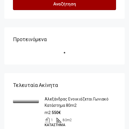
Αναζήτηση
Προτεινόμενα
Τελευταία Ακίνητα
Αλεξάνδρας Ενοικιάζεται Γωνιακό
Κατάστημα 80m2
m2
550€
1
80
m2
ΚΑΤΆΣΤΗΜΑ