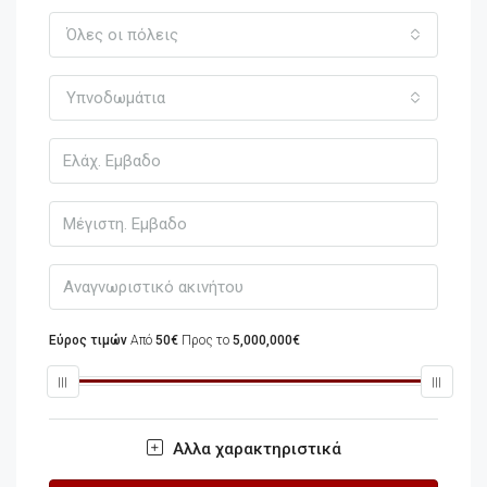
Όλες οι πόλεις
Υπνοδωμάτια
Εύρος τιμών
Από
50€
Προς το
5,000,000€
Αλλα χαρακτηριστικά