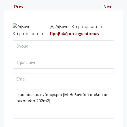
Prev
Next
Διβάνης Κτηματομεσιτική
Προβολή καταχωρίσεων