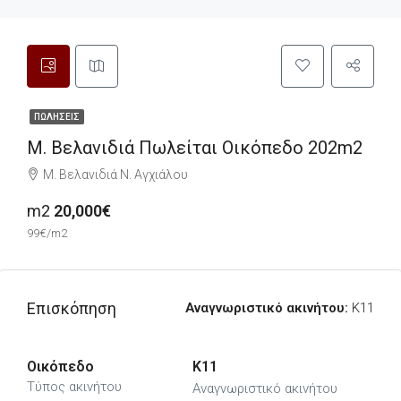
ΠΩΛΉΣΕΙΣ
Μ. Βελανιδιά Πωλείται Οικόπεδο 202m2
Μ. Βελανιδιά Ν. Αγχιάλου
m2
20,000€
99€/m2
Επισκόπηση
Αναγνωριστικό ακινήτου:
K11
Οικόπεδο
K11
Τύπος ακινήτου
Αναγνωριστικό ακινήτου