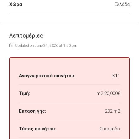
Χώρα
Ελλάδα
Λεπτομέριες
Updated on June 24, 2026 at 1:50 pm
Αναγνωριστικό ακινήτου:
K11
Τιμή:
m2
20,000€
Εκταση γης:
202 m2
Τύπος ακινήτου:
Οικόπεδο