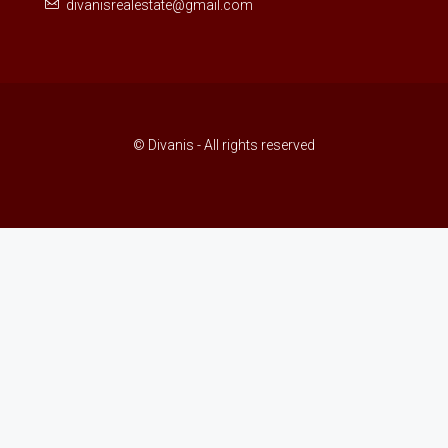
divanisrealestate@gmail.com
© Divanis - All rights reserved