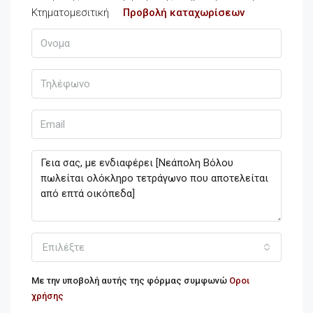
Προβολή καταχωρίσεων
Επιλέξτε
Με την υποβολή αυτής της φόρμας συμφωνώ
Οροι
χρήσης