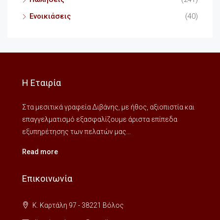
Ενοικιάσεις
(40)
Η Εταιρία
Στα μεσιτικά γραφεία Διβάνης, με ήθος, αξιοπιστία και
επαγγελματισμό εξασφαλίζουμε άριστα επίπεδα
εξυπηρέτησης των πελατών μας...
Read more
Επικοινωνία
Κ. Καρτάλη 97 - 38221 Βόλος