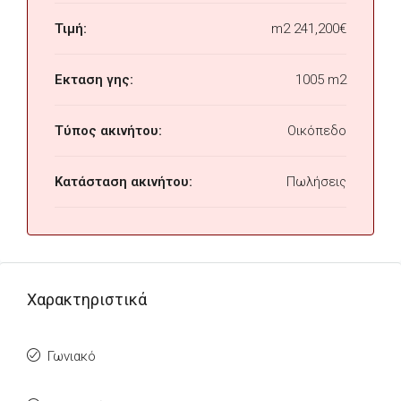
Τιμή:
m2
241,200€
Εκταση γης:
1005 m2
Τύπος ακινήτου:
Οικόπεδο
Κατάσταση ακινήτου:
Πωλήσεις
Χαρακτηριστικά
Γωνιακό