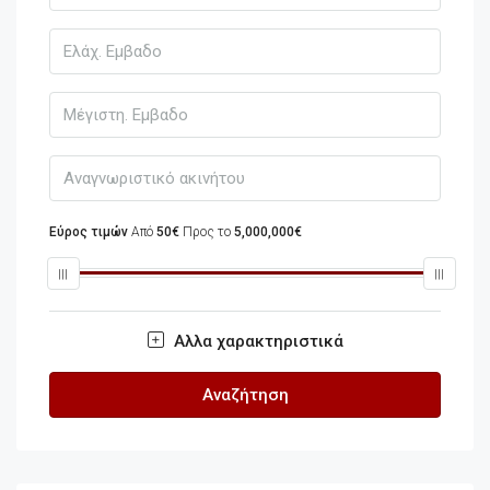
Εύρος τιμών
Από
50€
Προς το
5,000,000€
Αλλα χαρακτηριστικά
Αναζήτηση