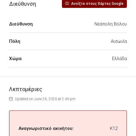
Διεύθυνση
Ανοίξτε στους Χάρτες Google
Διεύθυνση
Νεάπολη Βόλου
Πόλη
Αισωνία
Χώρα
Ελλάδα
Λεπτομέριες
Updated on June 26, 2026 at 2:46 pm
Αναγνωριστικό ακινήτου:
K12