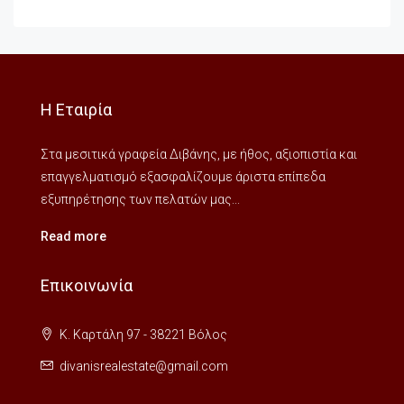
Η Εταιρία
Στα μεσιτικά γραφεία Διβάνης, με ήθος, αξιοπιστία και
επαγγελματισμό εξασφαλίζουμε άριστα επίπεδα
εξυπηρέτησης των πελατών μας...
Read more
Επικοινωνία
Κ. Καρτάλη 97 - 38221 Βόλος
divanisrealestate@gmail.com