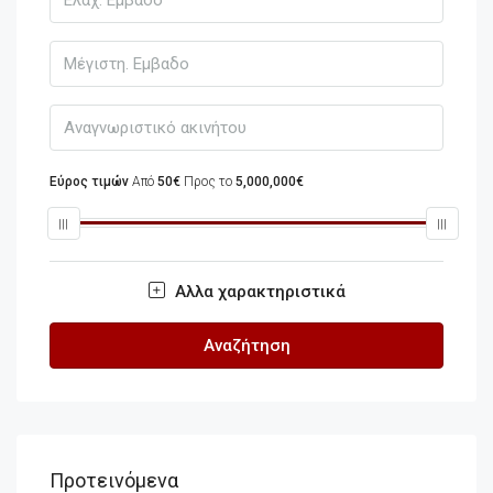
Εύρος τιμών
Από
50€
Προς το
5,000,000€
Αλλα χαρακτηριστικά
Αναζήτηση
Προτεινόμενα