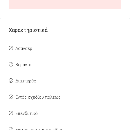
Χαρακτηριστικά
Ασανσέρ
Βεράντα
Διαμπερές
Εντός σχεδίου πόλεως
Επενδυτικό
Επιτρέπονται κατοικίδια