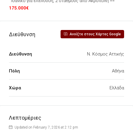
Ιδανικό για επένδυση, 2 σταθμούς από Ακρόπολη ==
175.000€
Διεύθυνση
Ανοίξτε στους Χάρτες Google
Διεύθυνση
Ν. Κόσμος Αττικής
Πόλη
Αθήνα
Χώρα
Ελλάδα
Λεπτομέριες
Updated on February 7, 2026 at 2:12 pm