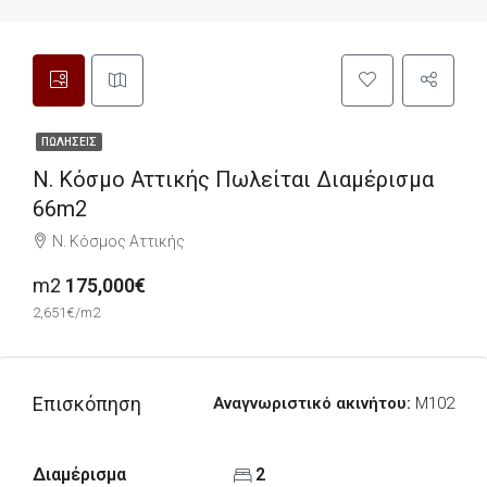
ΠΩΛΉΣΕΙΣ
Ν. Κόσμο Αττικής Πωλείται Διαμέρισμα
66m2
Ν. Κόσμος Αττικής
m2
175,000€
2,651€/m2
Επισκόπηση
Αναγνωριστικό ακινήτου:
M102
Διαμέρισμα
2