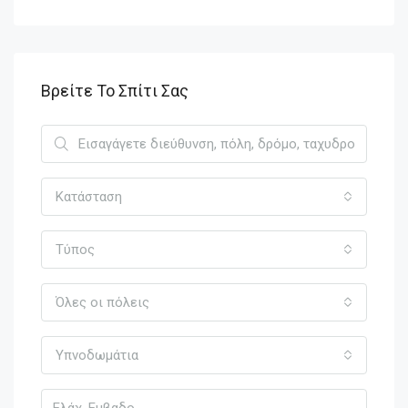
Βρείτε Το Σπίτι Σας
Κατάσταση
Τύπος
Όλες οι πόλεις
Υπνοδωμάτια