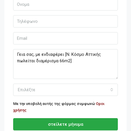
Επιλέξτε
Με την υποβολή αυτής της φόρμας συμφωνώ
Οροι
χρήσης
στείλετε μήνυμα