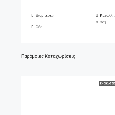
Διαμπερές
Κατάλλη
στέγη
Θέα
Παρόμοιες Καταχωρίσεις
ΕΝΟΙΚΙΆΣΕΙ