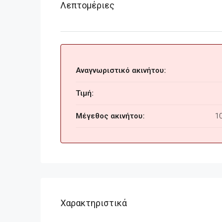
Λεπτομέριες
Αναγνωριστικό ακινήτου:
Τιμή:
Μέγεθος ακινήτου:
1
Χαρακτηριστικά