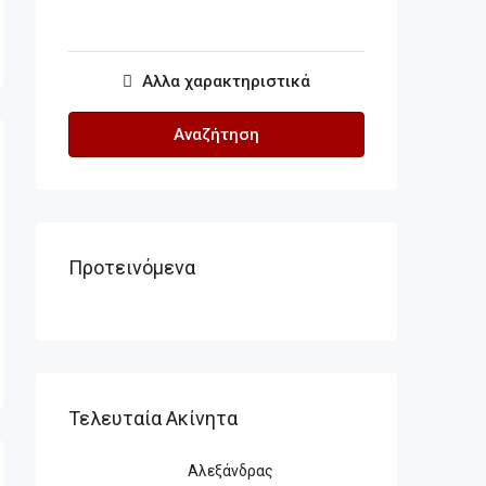
Αλλα χαρακτηριστικά
Αναζήτηση
Προτεινόμενα
Τελευταία Ακίνητα
Αλεξάνδρας