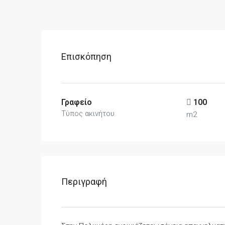
Επισκόπηση
Γραφείο
100
Τύπος ακινήτου
m2
Περιγραφή