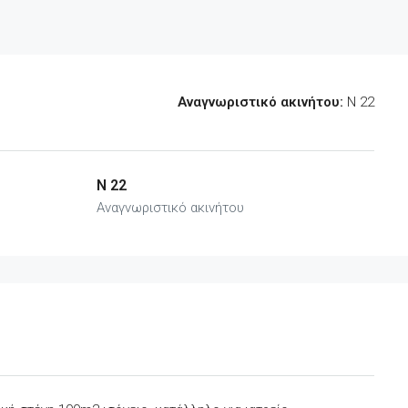
Αναγνωριστικό ακινήτου:
N 22
N 22
Αναγνωριστικό ακινήτου