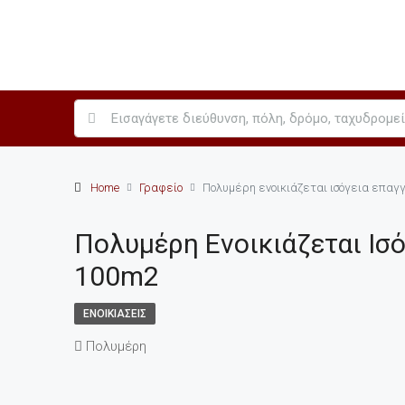
Home
Γραφείο
Πολυμέρη ενοικιάζεται ισόγεια επαγ
Πολυμέρη Ενοικιάζεται Ισ
100m2
ΕΝΟΙΚΙΆΣΕΙΣ
Πολυμέρη