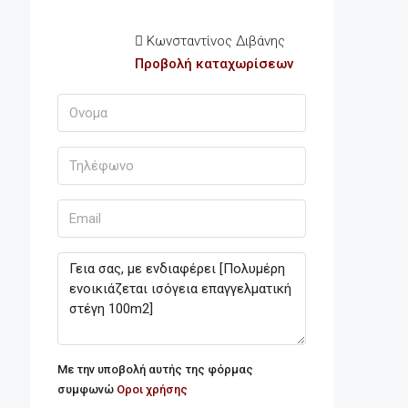
Κωνσταντίνος Διβάνης
Προβολή καταχωρίσεων
Με την υποβολή αυτής της φόρμας
συμφωνώ
Οροι χρήσης