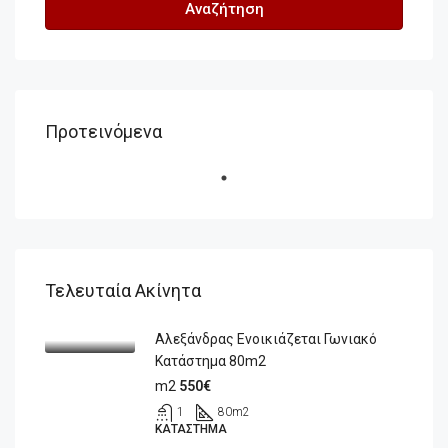
Αναζήτηση
Προτεινόμενα
Τελευταία Ακίνητα
Αλεξάνδρας Ενοικιάζεται Γωνιακό
Κατάστημα 80m2
m2
550€
1
80
m2
ΚΑΤΆΣΤΗΜΑ