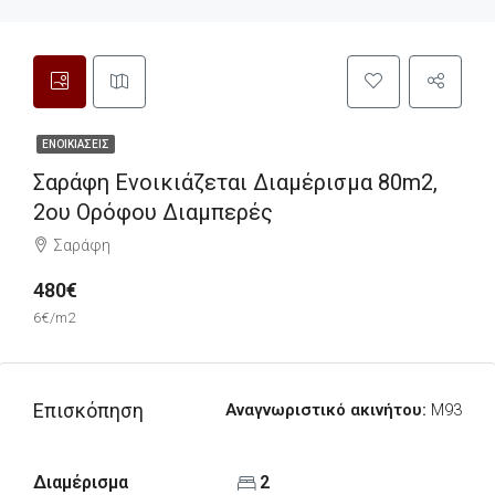
ΕΝΟΙΚΙΆΣΕΙΣ
Σαράφη Ενοικιάζεται Διαμέρισμα 80m2,
2ου Ορόφου Διαμπερές
Σαράφη
480€
6€/m2
Επισκόπηση
Αναγνωριστικό ακινήτου:
M93
Διαμέρισμα
2