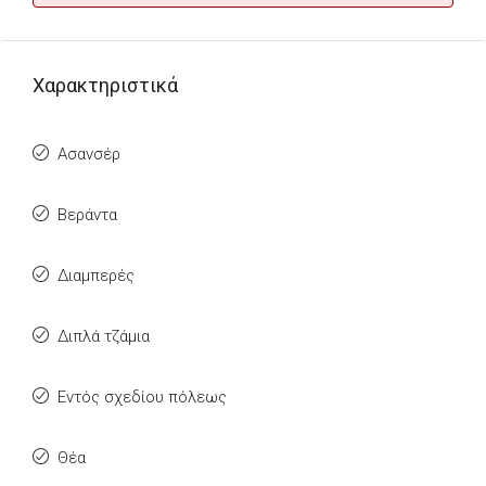
Χαρακτηριστικά
Ασανσέρ
Βεράντα
Διαμπερές
Διπλά τζάμια
Εντός σχεδίου πόλεως
Θέα