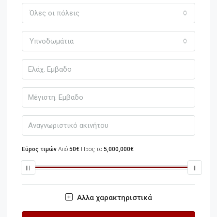
Όλες οι πόλεις
Υπνοδωμάτια
Εύρος τιμών
Από
50€
Προς το
5,000,000€
Αλλα χαρακτηριστικά