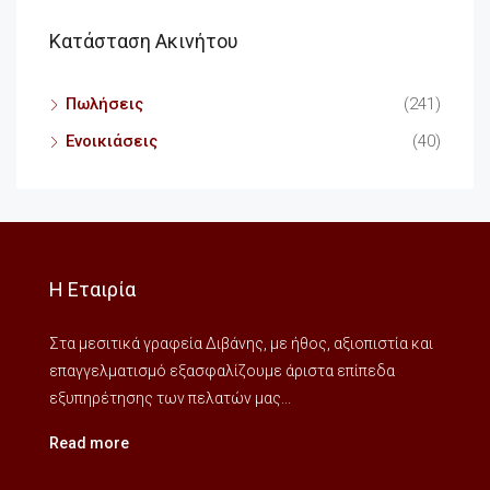
Κατάσταση Ακινήτου
Πωλήσεις
(241)
Ενοικιάσεις
(40)
Η Εταιρία
Στα μεσιτικά γραφεία Διβάνης, με ήθος, αξιοπιστία και
επαγγελματισμό εξασφαλίζουμε άριστα επίπεδα
εξυπηρέτησης των πελατών μας...
Read more