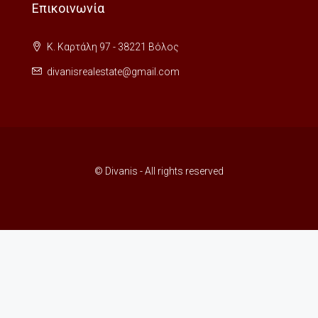
Επικοινωνία
Κ. Καρτάλη 97 - 38221 Βόλος
divanisrealestate@gmail.com
© Divanis - All rights reserved