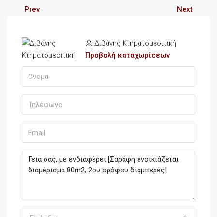
Prev
Next
Διβάνης Κτηματομεσιτική
Προβολή καταχωρίσεων