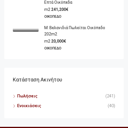
Επτά Οικόπεδα
m2
241,200€
ΟΙΚΌΠΕΔΟ
Μ. Βελανιδιά Πωλείται Οικόπεδο
202m2
m2
20,000€
ΟΙΚΌΠΕΔΟ
Κατάσταση Ακινήτου
Πωλήσεις
(241)
Ενοικιάσεις
(40)