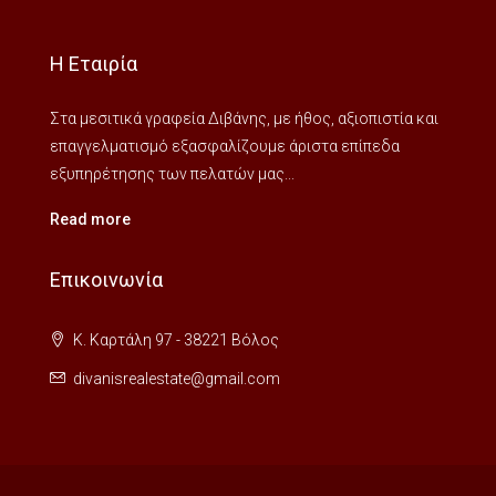
Η Εταιρία
Στα μεσιτικά γραφεία Διβάνης, με ήθος, αξιοπιστία και
επαγγελματισμό εξασφαλίζουμε άριστα επίπεδα
εξυπηρέτησης των πελατών μας...
Read more
Επικοινωνία
Κ. Καρτάλη 97 - 38221 Βόλος
divanisrealestate@gmail.com