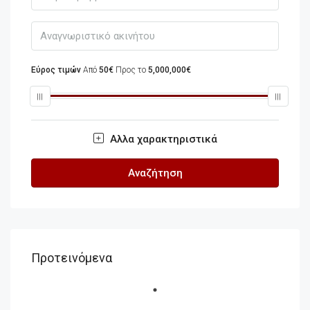
Εύρος τιμών
Από
50€
Προς το
5,000,000€
Αλλα χαρακτηριστικά
Αναζήτηση
Προτεινόμενα