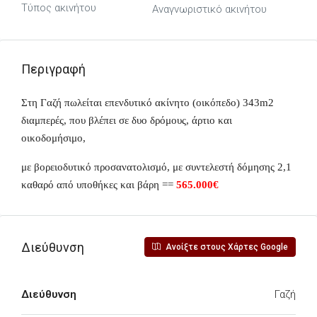
Τύπος ακινήτου
Αναγνωριστικό ακινήτου
Περιγραφή
Στη Γαζή πωλείται επενδυτικό ακίνητο (οικόπεδο) 343m2
διαμπερές, που βλέπει σε δυο δρόμους, άρτιο και
οικοδομήσιμο,
με βορειοδυτικό προσανατολισμό, με συντελεστή δόμησης 2,1
καθαρό από υποθήκες και βάρη ==
565.000€
Διεύθυνση
Ανοίξτε στους Χάρτες Google
Διεύθυνση
Γαζή