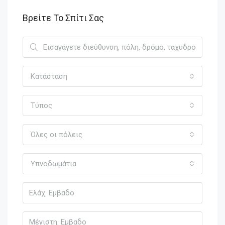
Βρείτε Το Σπίτι Σας
Κατάσταση
Τύπος
Όλες οι πόλεις
Υπνοδωμάτια