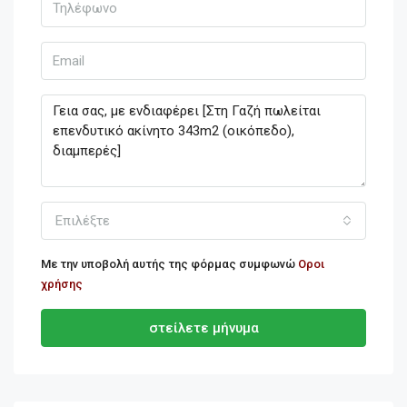
Επιλέξτε
Με την υποβολή αυτής της φόρμας συμφωνώ
Οροι
χρήσης
στείλετε μήνυμα