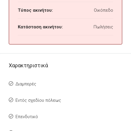
Τύπος ακινήτου:
Οικόπεδο
Κατάσταση ακινήτου:
Πωλήσεις
Χαρακτηριστικά
Διαμπερές
Εντός σχεδίου πόλεως
Επενδυτικό