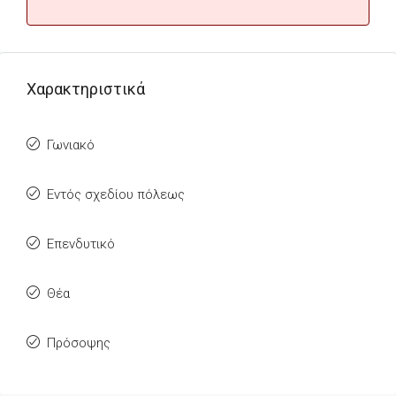
Χαρακτηριστικά
Γωνιακό
Εντός σχεδίου πόλεως
Επενδυτικό
Θέα
Πρόσοψης