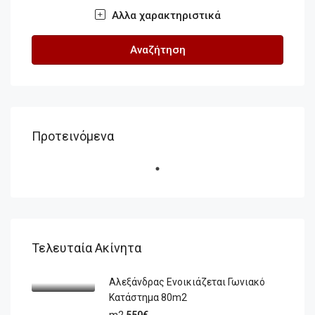
Αλλα χαρακτηριστικά
Αναζήτηση
Προτεινόμενα
Τελευταία Ακίνητα
Αλεξάνδρας Ενοικιάζεται Γωνιακό
Κατάστημα 80m2