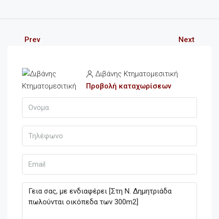
Prev
Next
Διβάνης Κτηματομεσιτική
Προβολή καταχωρίσεων