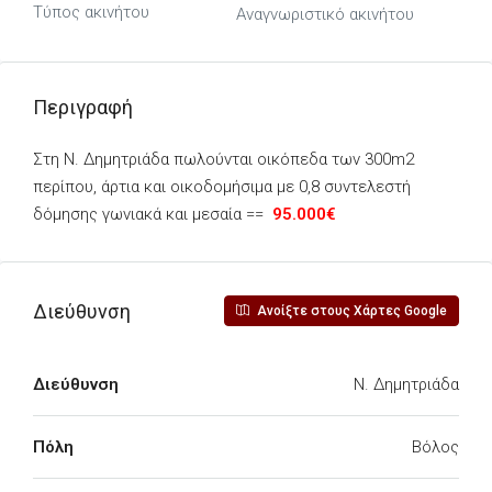
Τύπος ακινήτου
Αναγνωριστικό ακινήτου
Περιγραφή
Στη Ν. Δημητριάδα πωλούνται οικόπεδα των 300m2
περίπου, άρτια και οικοδομήσιμα με 0,8 συντελεστή
δόμησης γωνιακά και μεσαία ==
95.000€
Διεύθυνση
Ανοίξτε στους Χάρτες Google
Διεύθυνση
Ν. Δημητριάδα
Πόλη
Βόλος