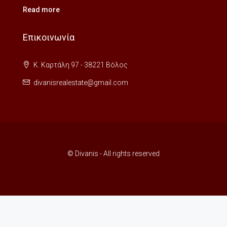
Read more
Επικοινωνία
Κ. Καρτάλη 97 - 38221 Βόλος
divanisrealestate@gmail.com
© Divanis - All rights reserved