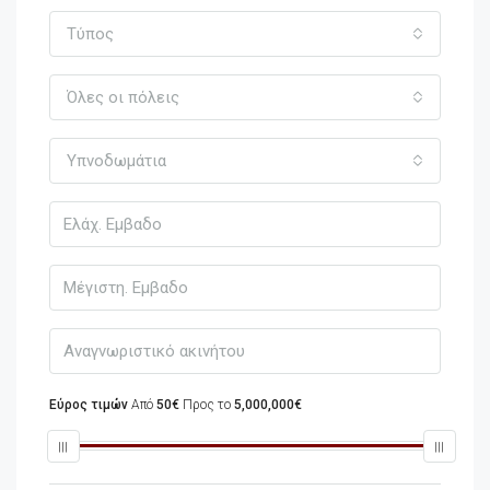
Τύπος
Όλες οι πόλεις
Υπνοδωμάτια
Εύρος τιμών
Από
50€
Προς το
5,000,000€