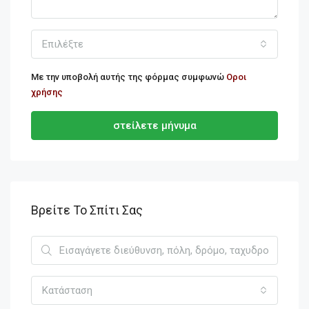
Επιλέξτε
Με την υποβολή αυτής της φόρμας συμφωνώ
Οροι
χρήσης
στείλετε μήνυμα
Βρείτε Το Σπίτι Σας
Κατάσταση