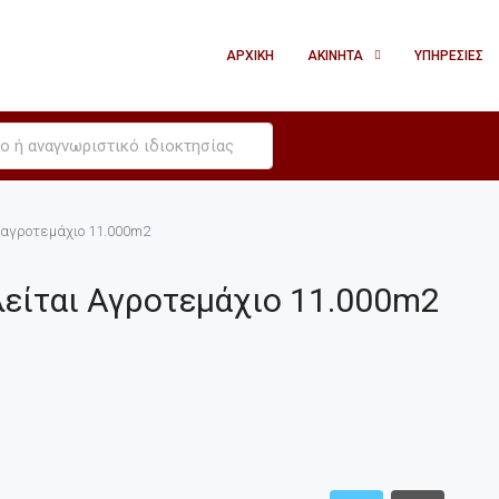
ΑΡΧΙΚΉ
ΑΚΊΝΗΤΑ
ΥΠΗΡΕΣΊΕΣ
 αγροτεμάχιο 11.000m2
είται Αγροτεμάχιο 11.000m2