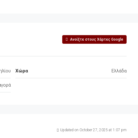
Ανοίξτε στους Χάρτες Google
ηλίου
Χώρα
Ελλάδα
αγορά
Updated on October 27, 2025 at 1:07 pm