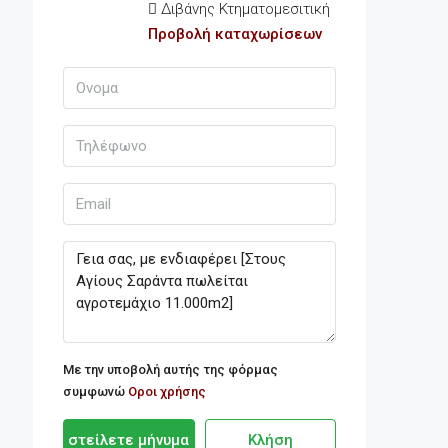
Διβάνης Κτηματομεσιτική
Προβολή καταχωρίσεων
Με την υποβολή αυτής της φόρμας
συμφωνώ
Οροι χρήσης
στείλετε μήνυμα
Κλήση