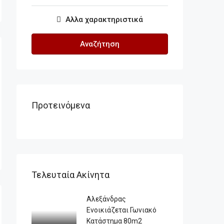
Αλλα χαρακτηριστικά
Αναζήτηση
Προτεινόμενα
Τελευταία Ακίνητα
Αλεξάνδρας
Ενοικιάζεται Γωνιακό
Κατάστημα 80m2