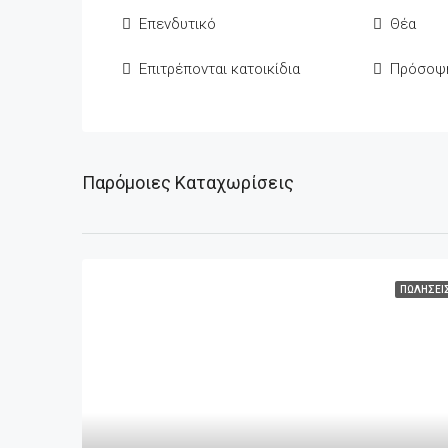
Επενδυτικό
Θέα
Επιτρέπονται κατοικίδια
Πρόσοψ
Παρόμοιες Καταχωρίσεις
ΠΩΛΉΣΕΙ