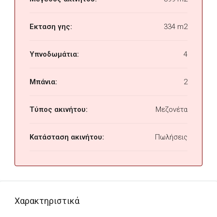
Εκταση γης:
334 m2
Υπνοδωμάτια:
4
Μπάνια:
2
Τύπος ακινήτου:
Μεζονέτα
Κατάσταση ακινήτου:
Πωλήσεις
Χαρακτηριστικά