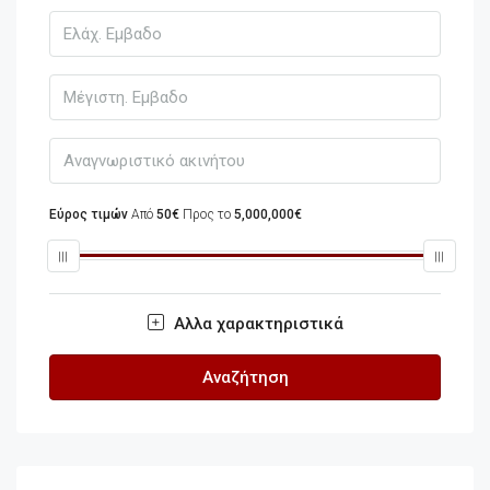
Εύρος τιμών
Από
50€
Προς το
5,000,000€
Αλλα χαρακτηριστικά
Αναζήτηση