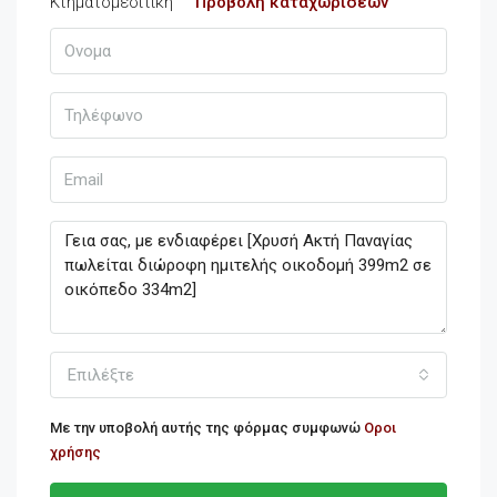
Προβολή καταχωρίσεων
Επιλέξτε
Με την υποβολή αυτής της φόρμας συμφωνώ
Οροι
χρήσης