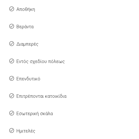
Αποθήκη
Βεράντα
Διαμπερές
Εντός σχεδίου πόλεως
Επενδυτικό
Επιτρέπονται κατοικίδια
Εσωτερική σκάλα
Ημιτελές