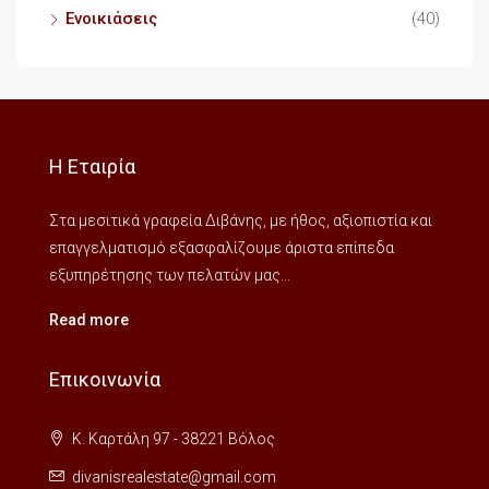
Ενοικιάσεις
(40)
Η Εταιρία
Στα μεσιτικά γραφεία Διβάνης, με ήθος, αξιοπιστία και
επαγγελματισμό εξασφαλίζουμε άριστα επίπεδα
εξυπηρέτησης των πελατών μας...
Read more
Επικοινωνία
Κ. Καρτάλη 97 - 38221 Βόλος
divanisrealestate@gmail.com