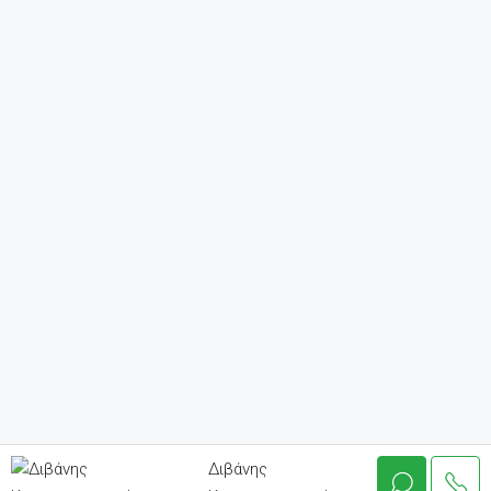
Διβάνης