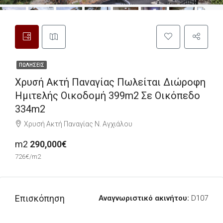
ΠΩΛΉΣΕΙΣ
Χρυσή Ακτή Παναγίας Πωλείται Διώροφη
Ημιτελής Οικοδομή 399m2 Σε Οικόπεδο
334m2
Χρυσή Ακτή Παναγίας Ν. Αγχιάλου
m2
290,000€
726€/m2
Επισκόπηση
Αναγνωριστικό ακινήτου:
D107