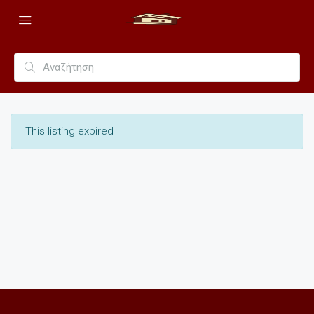
This listing expired