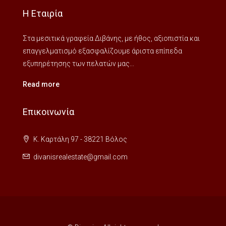
Η Εταιρία
Στα μεσιτικά γραφεία Διβάνης, με ήθος, αξιοπιστία και
επαγγελματισμό εξασφαλίζουμε άριστα επίπεδα
εξυπηρέτησης των πελατών μας...
Read more
Επικοινωνία
Κ. Καρτάλη 97 - 38221 Βόλος
divanisrealestate@gmail.com