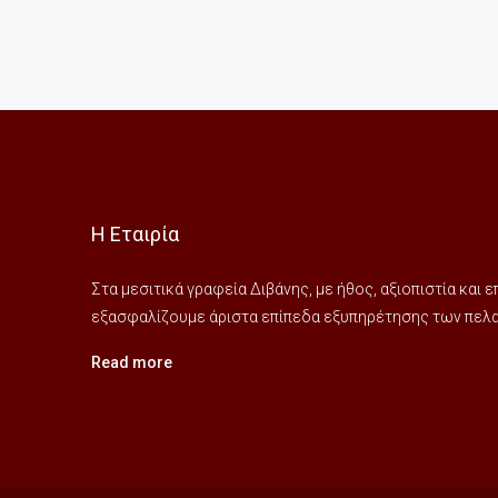
Η Εταιρία
Στα μεσιτικά γραφεία Διβάνης, με ήθος, αξιοπιστία και
εξασφαλίζουμε άριστα επίπεδα εξυπηρέτησης των πελατ
Read more