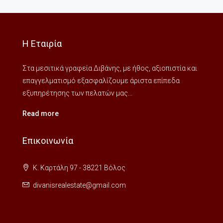
Η Εταιρία
Στα μεσιτικά γραφεία Διβάνης, με ήθος, αξιοπιστία και
επαγγελματισμό εξασφαλίζουμε άριστα επίπεδα
εξυπηρέτησης των πελατών μας...
Read more
Επικοινωνία
Κ. Καρτάλη 97 - 38221 Βόλος
divanisrealestate@gmail.com