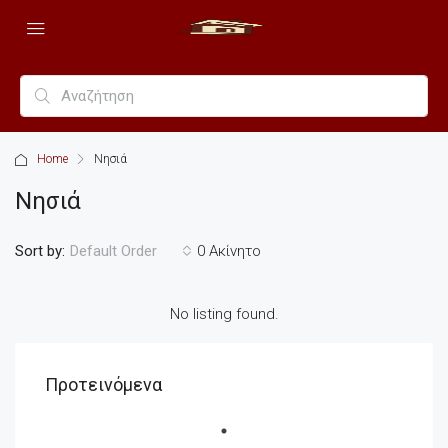
Home
Νησιά
Νησιά
Sort by:
0 Ακίνητο
Default Order
No listing found.
Προτεινόμενα