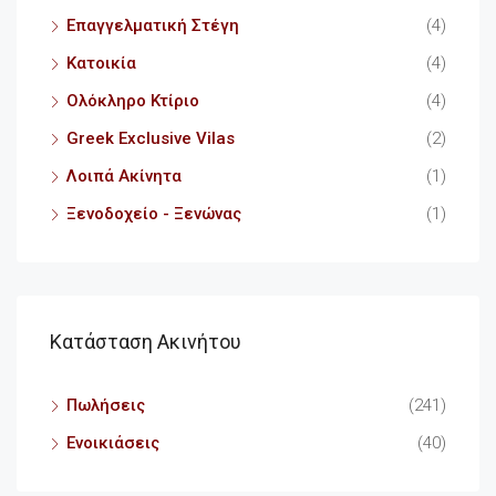
Επαγγελματική Στέγη
(4)
Κατοικία
(4)
Ολόκληρο Κτίριο
(4)
Greek Exclusive Vilas
(2)
Λοιπά Ακίνητα
(1)
Ξενοδοχείο - Ξενώνας
(1)
Κατάσταση Ακινήτου
Πωλήσεις
(241)
Ενοικιάσεις
(40)