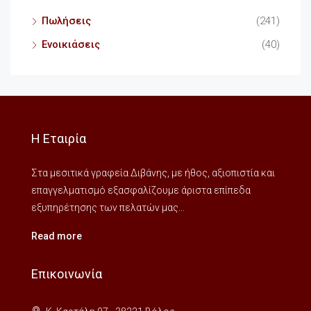
Πωλήσεις
(241)
Ενοικιάσεις
(40)
Η Εταιρία
Στα μεσιτικά γραφεία Διβάνης, με ήθος, αξιοπιστία και
επαγγελματισμό εξασφαλίζουμε άριστα επίπεδα
εξυπηρέτησης των πελατών μας...
Read more
Επικοινωνία