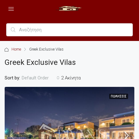
Home
Greek Exclusive Vilas
Greek Exclusive Vilas
Sort by:
2 Ακίνητα
Default Order
ΠΩΛΉΣΕΙΣ