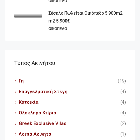
ΟΙΚΌΠΕΔΟ
Σέσκλο Πωλείται Οικόπεδο 5.900m2
m2
5,900€
ΟΙΚΌΠΕΔΟ
Τύπος Ακινήτου
Γη
(19)
Επαγγελματική Στέγη
(4)
Κατοικία
(4)
Ολόκληρο Κτίριο
(4)
Greek Exclusive Vilas
(2)
Λοιπά Ακίνητα
(1)