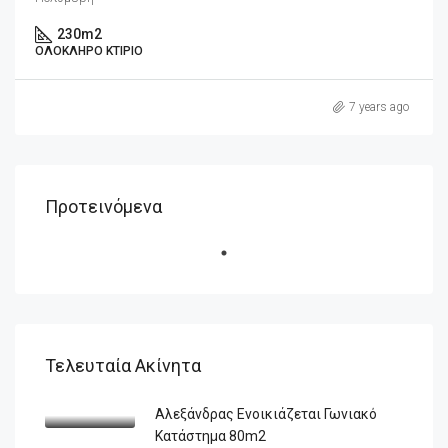
230
m2
ΟΛΌΚΛΗΡΟ ΚΤΊΡΙΟ
7 years ago
Προτεινόμενα
Τελευταία Ακίνητα
Αλεξάνδρας Ενοικιάζεται Γωνιακό
Κατάστημα 80m2