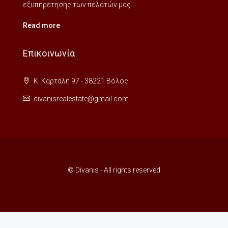
εξυπηρέτησης των πελατών μας...
Read more
Επικοινωνία
Κ. Καρτάλη 97 - 38221 Βόλος
divanisrealestate@gmail.com
© Divanis - All rights reserved