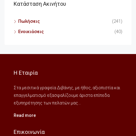
Κατάσταση Ακινήτου
Πωλήσεις
(241)
Ενοικιάσεις
(40)
Η Εταιρία
Στα μεσιτικά γραφεία Διβάνης, με ήθος, αξιοπιστία και
επαγγελματισμό εξασφαλίζουμε άριστα επίπεδα
εξυπηρέτησης των πελατών μας...
Read more
Επικοινωνία