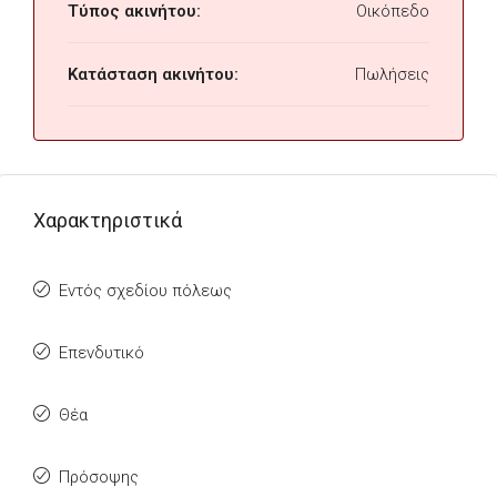
Τύπος ακινήτου:
Οικόπεδο
Κατάσταση ακινήτου:
Πωλήσεις
Χαρακτηριστικά
Εντός σχεδίου πόλεως
Επενδυτικό
Θέα
Πρόσοψης