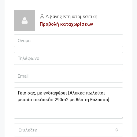
Διβάνης Κτηματομεσιτική
Προβολή καταχωρίσεων
Επιλέξτε