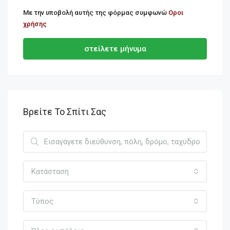
Με την υποβολή αυτής της φόρμας συμφωνώ
Οροι
χρήσης
στείλετε μήνυμα
Βρείτε Το Σπίτι Σας
Κατάσταση
Τύπος