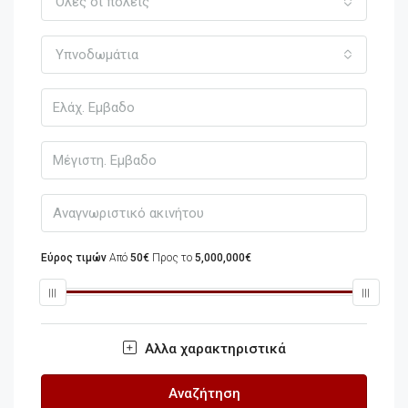
Όλες οι πόλεις
Υπνοδωμάτια
Εύρος τιμών
Από
50€
Προς το
5,000,000€
Αλλα χαρακτηριστικά
Αναζήτηση