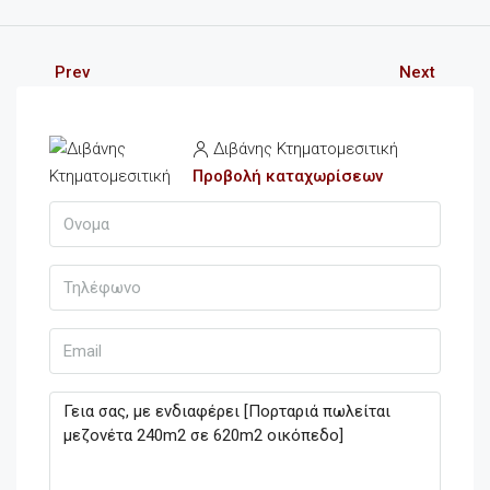
Prev
Next
Διβάνης Κτηματομεσιτική
Προβολή καταχωρίσεων