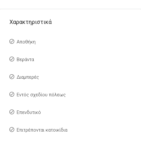
Χαρακτηριστικά
Αποθήκη
Βεράντα
Διαμπερές
Εντός σχεδίου πόλεως
Επενδυτικό
Επιτρέπονται κατοικίδια