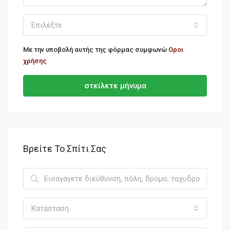
Επιλέξτε
Με την υποβολή αυτής της φόρμας συμφωνώ
Οροι
χρήσης
στείλετε μήνυμα
Βρείτε Το Σπίτι Σας
Κατάσταση