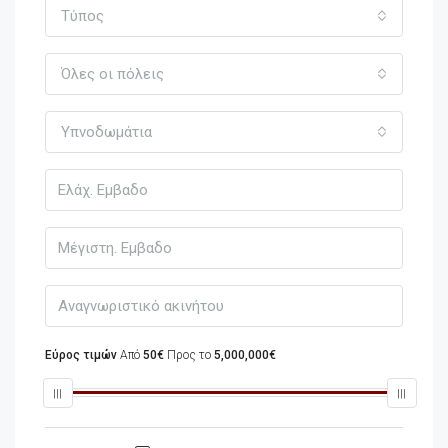
Τύπος
Όλες οι πόλεις
Υπνοδωμάτια
Εύρος τιμών
Από
50€
Προς το
5,000,000€