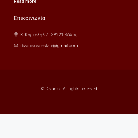
Read more
Επικοινωνία
Κ. Καρτάλη 97 - 38221 Βόλος
divanisrealestate@gmail.com
© Divanis - All rights reserved