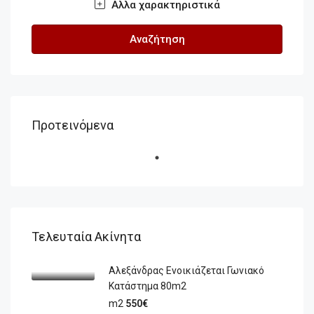
Αλλα χαρακτηριστικά
Αναζήτηση
Προτεινόμενα
Τελευταία Ακίνητα
Αλεξάνδρας Ενοικιάζεται Γωνιακό
Κατάστημα 80m2
m2
550€