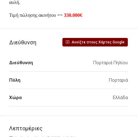
αυλή.
Τιμή πώλησης ακινήτου ==
330.000€
Διεύθυνση
Ανοίξτε στους Χάρτες Google
Διεύθυνση
Πορταριά Πηλίου
Πόλη
Πορταριά
Χώρα
Ελλάδα
Λεπτομέριες