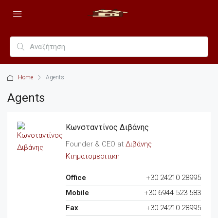
Home
Agents
Agents
Κωνσταντίνος Διβάνης
Founder & CEO at
Διβάνης
Κτηματομεσιτική
Office
+30 24210 28995
Mobile
+30 6944 523 583
Fax
+30 24210 28995