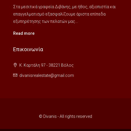
Στα μεσιτικά γραφεία Διβάνης, με ήθος, αξιοπιστία και
επαγγελματισμό εξασφαλίζουμε άριστα επίπεδα
εξυπηρέτησης των πελατών μας...
Read more
Επικοινωνία
Κ. Καρτάλη 97 - 38221 Βόλος
divanisrealestate@gmail.com
© Divanis - All rights reserved