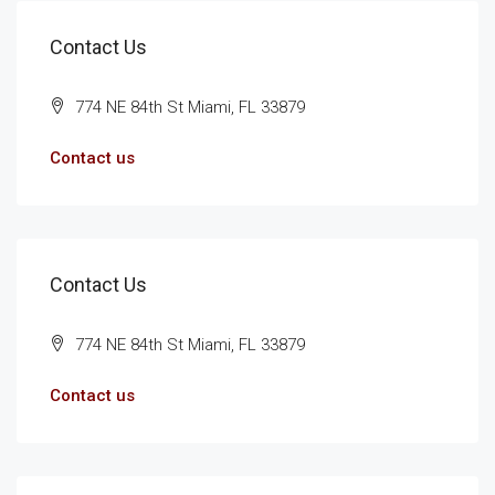
Contact Us
774 NE 84th St Miami, FL 33879
Contact us
Contact Us
774 NE 84th St Miami, FL 33879
Contact us