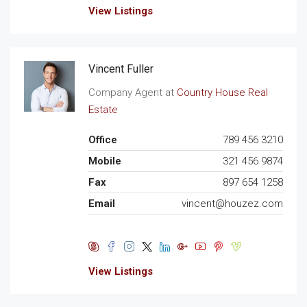
View Listings
Vincent Fuller
Company Agent at
Country House Real
Estate
Office
789 456 3210
Mobile
321 456 9874
Fax
897 654 1258
Email
vincent@houzez.com
View Listings