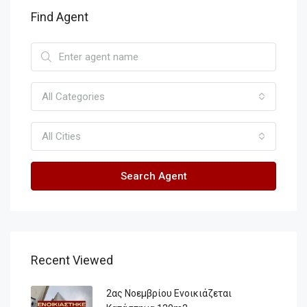
Find Agent
All Categories
All Cities
Search Agent
Recent Viewed
2ας Νοεμβρίου Ενοικιάζεται