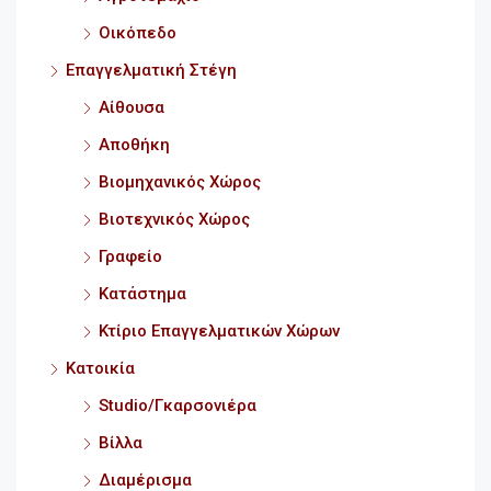
Οικόπεδο
Επαγγελματική Στέγη
Αίθουσα
Αποθήκη
Βιομηχανικός Χώρος
Βιοτεχνικός Χώρος
Γραφείο
Κατάστημα
Κτίριο Επαγγελματικών Χώρων
Κατοικία
Studio/Γκαρσονιέρα
Βίλλα
Διαμέρισμα