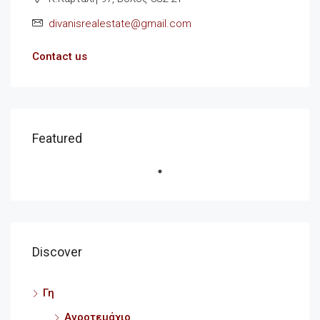
divanisrealestate@gmail.com
Contact us
Featured
Discover
Γη
Αγροτεμάχιο