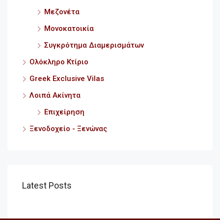
Μεζονέτα
Μονοκατοικία
Συγκρότημα Διαμερισμάτων
Ολόκληρο Κτίριο
Greek Exclusive Vilas
Λοιπά Ακίνητα
Επιχείρηση
Ξενοδοχείο - Ξενώνας
Latest Posts