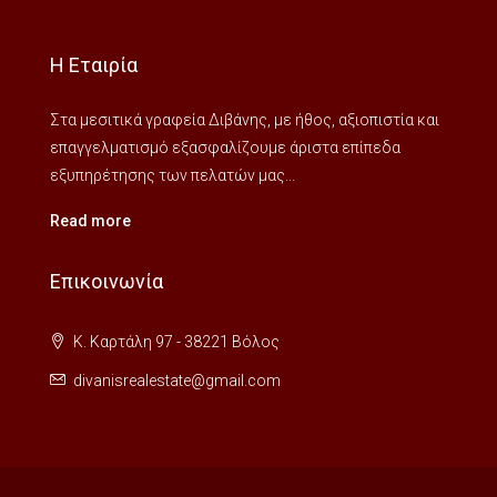
Η Εταιρία
Στα μεσιτικά γραφεία Διβάνης, με ήθος, αξιοπιστία και
επαγγελματισμό εξασφαλίζουμε άριστα επίπεδα
εξυπηρέτησης των πελατών μας...
Read more
Επικοινωνία
Κ. Καρτάλη 97 - 38221 Βόλος
divanisrealestate@gmail.com