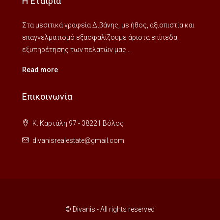
Η Εταιρία
Στα μεσιτικά γραφεία Διβάνης, με ήθος, αξιοπιστία και
επαγγελματισμό εξασφαλίζουμε άριστα επίπεδα
εξυπηρέτησης των πελατών μας...
Read more
Επικοινωνία
Κ. Καρτάλη 97 - 38221 Βόλος
divanisrealestate@gmail.com
© Divanis - All rights reserved