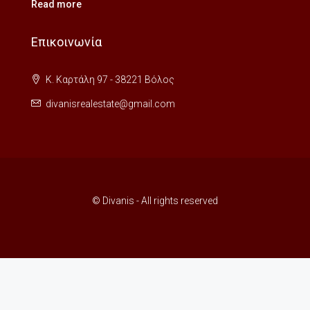
Read more
Επικοινωνία
Κ. Καρτάλη 97 - 38221 Βόλος
divanisrealestate@gmail.com
© Divanis - All rights reserved