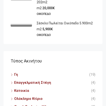
202m2
m2
20,000€
ΟΙΚΌΠΕΔΟ
Σέσκλο Πωλείται Οικόπεδο 5.900m2
m2
5,900€
ΟΙΚΌΠΕΔΟ
Τύπος Ακινήτου
Γη
(19)
Επαγγελματική Στέγη
(4)
Κατοικία
(4)
Ολόκληρο Κτίριο
(4)