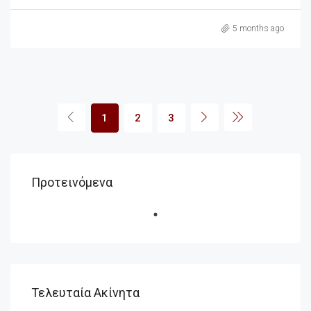
5 months ago
1
2
3
Προτεινόμενα
Τελευταία Ακίνητα