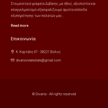
Στα μεσιτικά γραφεία Διβάνης, με ήθος, αξιοπιστία και
επαγγελματισμό εξασφαλίζουμε άριστα επίπεδα
εξυπηρέτησης των πελατών μας...
Read more
Επικοινωνία
Κ. Καρτάλη 97 - 38221 Βόλος
divanisrealestate@gmail.com
© Divanis - All rights reserved