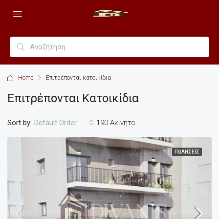
Home
Επιτρέπονται κατοικίδια
Επιτρέπονται Κατοικίδια
Sort by:
190 Ακίνητα
Default Order
ΠΩΛΉΣΕΙΣ