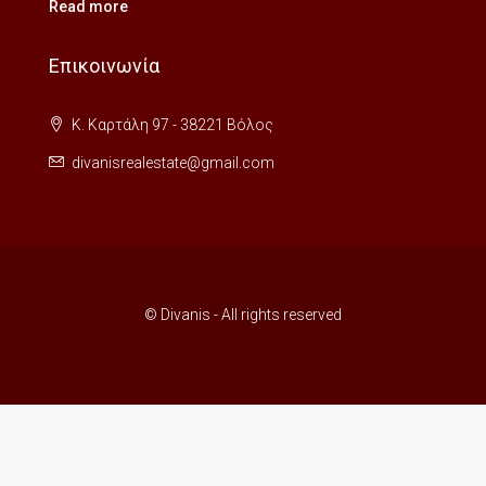
Read more
Επικοινωνία
Κ. Καρτάλη 97 - 38221 Βόλος
divanisrealestate@gmail.com
© Divanis - All rights reserved