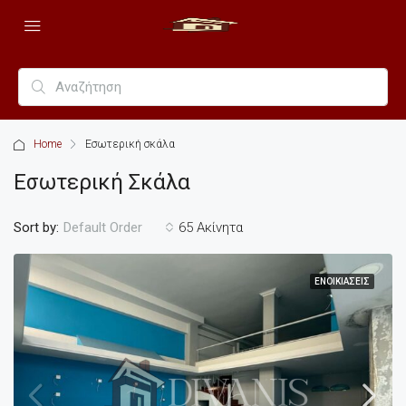
Home
Εσωτερική σκάλα
Εσωτερική Σκάλα
Sort by:
65 Ακίνητα
Default Order
ΕΝΟΙΚΙΆΣΕΙΣ