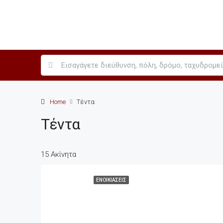
Home
Τέντα
Τέντα
15 Ακίνητα
ΕΝΟΙΚΙΆΣΕΙΣ