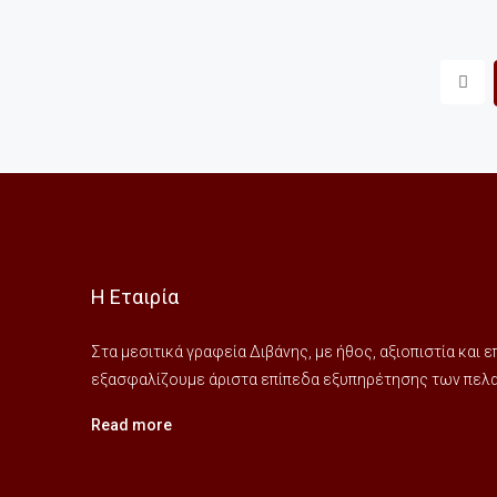
Η Εταιρία
Στα μεσιτικά γραφεία Διβάνης, με ήθος, αξιοπιστία και
εξασφαλίζουμε άριστα επίπεδα εξυπηρέτησης των πελατ
Read more