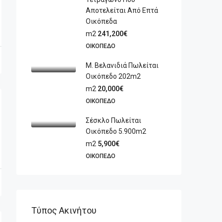
Αποτελείται Από Επτά
Οικόπεδα
m2
241,200€
ΟΙΚΌΠΕΔΟ
Μ. Βελανιδιά Πωλείται
Οικόπεδο 202m2
m2
20,000€
ΟΙΚΌΠΕΔΟ
Σέσκλο Πωλείται
Οικόπεδο 5.900m2
m2
5,900€
ΟΙΚΌΠΕΔΟ
Τύπος Ακινήτου