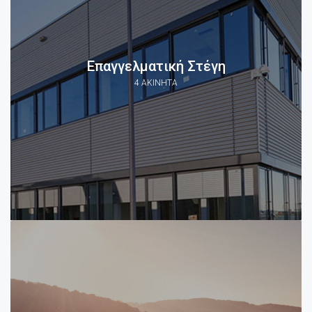
Επαγγελματική Στέγη
4 ΑΚΊΝΗΤΑ