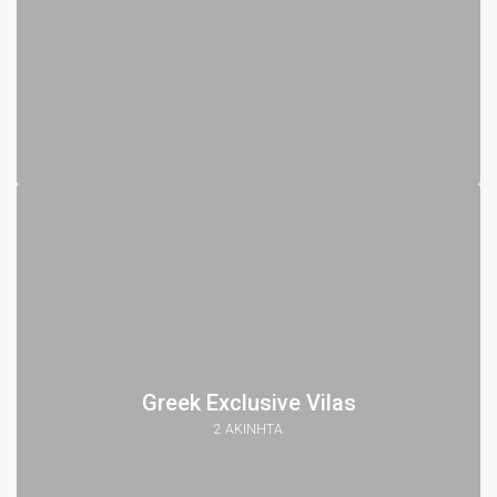
Greek Exclusive Vilas
2 ΑΚΊΝΗΤΑ