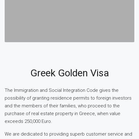
Greek Golden Visa
The Immigration and Social Integration Code gives the
possibility of granting residence permits to foreign investors
and the members of their families, who proceed to the
purchase of real estate property in Greece, when value
exceeds 250,000 Euro.
We are dedicated to providing superb customer service and