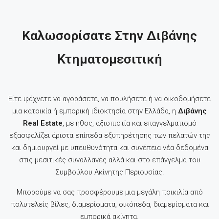
Καλωσορίσατε Στην Διβάνης
Κτηματομεσιτική
Είτε ψάχνετε να αγοράσετε, να πουλήσετε ή να οικοδομήσετε
μια κατοικία ή εμπορική ιδιοκτησία στην Ελλάδα, η
Διβάνης
Real Estate
, με ήθος, αξιοπιστία και επαγγελματισμό
εξασφαλίζει άριστα επίπεδα εξυπηρέτησης των πελατών της
και δημιουργεί με υπευθυνότητα και συνέπεια νέα δεδομένα
στις μεσιτικές συναλλαγές αλλά και στο επάγγελμα του
Συμβούλου Ακίνητης Περιουσίας.
Μπορούμε να σας προσφέρουμε μια μεγάλη ποικιλία από
πολυτελείς βίλες, διαμερίσματα, οικόπεδα, διαμερίσματα και
εμπορικά ακίνητα.