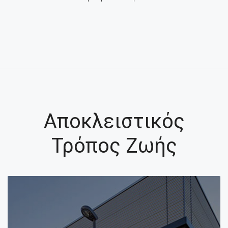
Αποκλειστικός
Τρόπος Ζωής