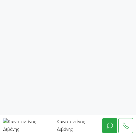
Κωνσταντίνος
Διβάνης