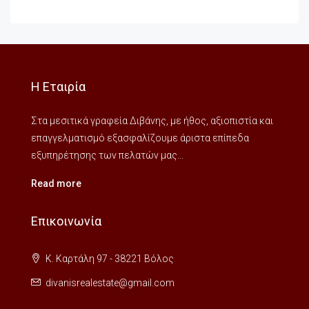
Η Εταιρία
Στα μεσιτικά γραφεία Διβάνης, με ήθος, αξιοπιστία και
επαγγελματισμό εξασφαλίζουμε άριστα επίπεδα
εξυπηρέτησης των πελατών μας...
Read more
Επικοινωνία
Κ. Καρτάλη 97 - 38221 Βόλος
divanisrealestate@gmail.com