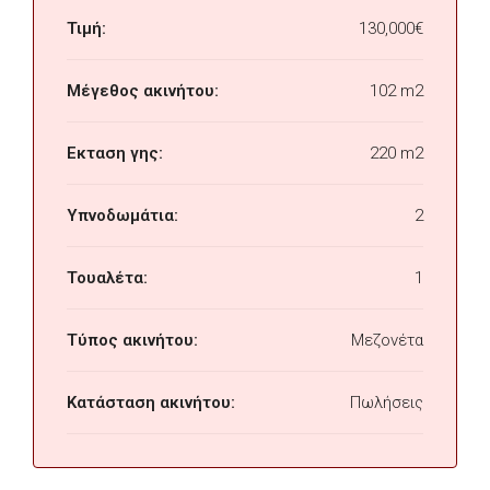
Τιμή:
130,000€
Μέγεθος ακινήτου:
102 m2
Εκταση γης:
220 m2
Υπνοδωμάτια:
2
Τουαλέτα:
1
Τύπος ακινήτου:
Μεζονέτα
Κατάσταση ακινήτου:
Πωλήσεις