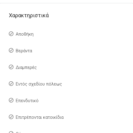
Χαρακτηριστικά
Αποθήκη
Βεράντα
Διαμπερές
Εντός σχεδίου πόλεως
Επενδυτικό
Επιτρέπονται κατοικίδια