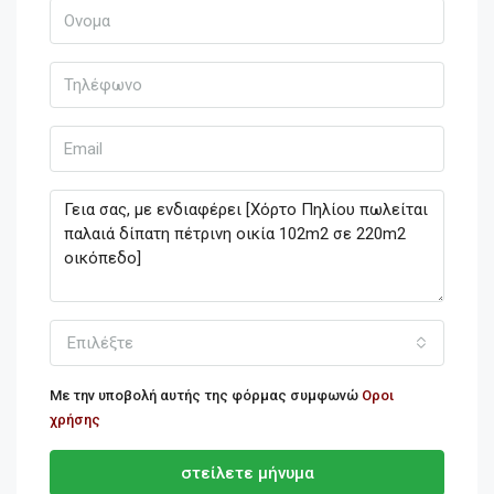
Επιλέξτε
Με την υποβολή αυτής της φόρμας συμφωνώ
Οροι
χρήσης
στείλετε μήνυμα