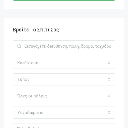
Βρείτε Το Σπίτι Σας
Κατάσταση
Τύπος
Όλες οι πόλεις
Υπνοδωμάτια