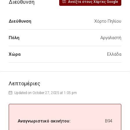
Διεύθυνση
Ανοίξτε στους Χάρτες Google
Διεύθυνση
Χόρτο Πηλίου
Πόλη
Αργαλαστή
Χώρα
Ελλάδα
Λεπτομέριες
Updated on October 27, 2025 at 1:05 pm
Αναγνωριστικό ακινήτου:
B94