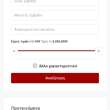
Εύρος τιμών
Από
50€
Προς το
5,000,000€
Αλλα χαρακτηριστικά
Αναζήτηση
Προτεινόμενα