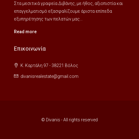
Στα μεσιτικά γραφεία Διβάνης, με ήθος, αξιοπιστία και
επαγγελματισμό εξασφαλίζουμε άριστα επίπεδα
εξυπηρέτησης των πελατών μας...
Read more
Επικοινωνία
Κ. Καρτάλη 97 - 38221 Βόλος
divanisrealestate@gmail.com
© Divanis - All rights reserved