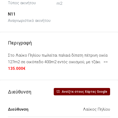
Τύπος ακινήτου
m2
N11
Αναγνωριστικό ακινήτου
Περιγραφή
Στο Λαύκο Πηλίου πωλείται παλαιά δίπατη πέτρινη οικία
127m2 σε οικόπεδο 400m2 εντός οικισμού, με τζάκι ==
135.000€
Διεύθυνση
Ανοίξτε στους Χάρτες Google
Διεύθυνση
Λαύκος Πηλίου