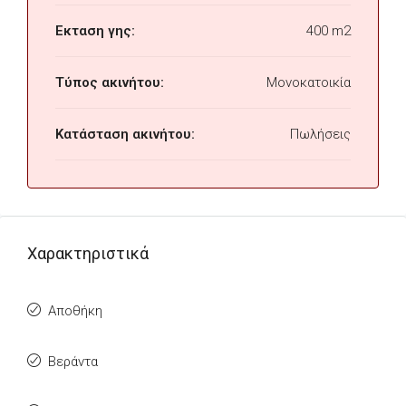
Εκταση γης:
400 m2
Τύπος ακινήτου:
Μονοκατοικία
Κατάσταση ακινήτου:
Πωλήσεις
Χαρακτηριστικά
Αποθήκη
Βεράντα