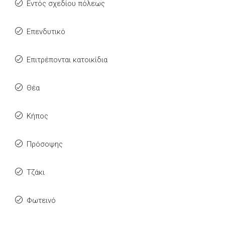
Εντός σχεδίου πόλεως
Επενδυτικό
Επιτρέπονται κατοικίδια
Θέα
Κήπος
Πρόσοψης
Τζάκι
Φωτεινό