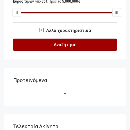
Εύρος τιμών
Από
50€
Προς το
5,000,000€
Αλλα χαρακτηριστικά
Αναζήτηση
Προτεινόμενα
Τελευταία Ακίνητα