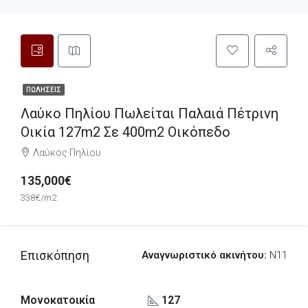
ΠΩΛΉΣΕΙΣ
Λαύκο Πηλίου Πωλείται Παλαιά Πέτρινη
Οικία 127m2 Σε 400m2 Οικόπεδο
Λαύκος Πηλίου
135,000€
338€/m2
Επισκόπηση
Αναγνωριστικό ακινήτου:
N11
Μονοκατοικία
127