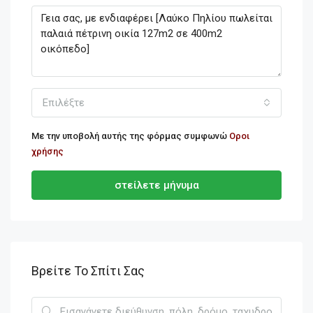
Επιλέξτε
Με την υποβολή αυτής της φόρμας συμφωνώ
Οροι
χρήσης
στείλετε μήνυμα
Βρείτε Το Σπίτι Σας