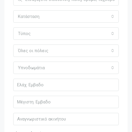
Κατάσταση
Τύπος
Όλες οι πόλεις
Υπνοδωμάτια