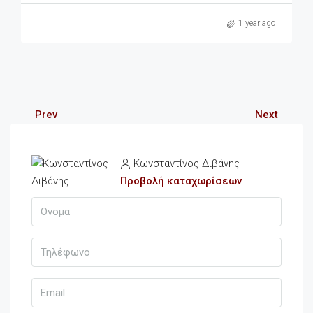
1 year ago
Prev
Next
Κωνσταντίνος Διβάνης
Προβολή καταχωρίσεων